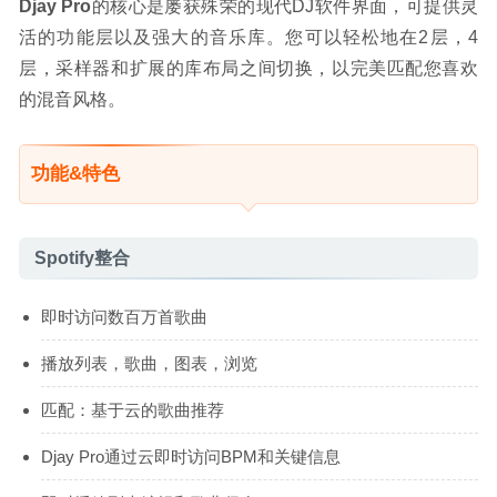
Djay Pro
的核心是屡获殊荣的现代DJ软件界面，可提供灵
活的功能层以及强大的音乐库。您可以轻松地在2层，4
层，采样器和扩展的库布局之间切换，以完美匹配您喜欢
的混音风格。
功能&特色
Spotify整合
即时访问数百万首歌曲
播放列表，歌曲，图表，浏览
匹配：基于云的歌曲推荐
Djay Pro通过云即时访问BPM和关键信息