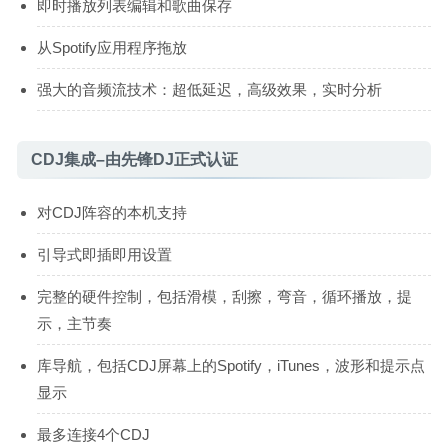
即时播放列表编辑和歌曲保存
从Spotify应用程序拖放
强大的音频流技术：超低延迟，高级效果，实时分析
CDJ集成–由先锋DJ正式认证
对CDJ阵容的本机支持
引导式即插即用设置
完整的硬件控制，包括滑模，刮擦，弯音，循环播放，提
示，主节奏
库导航，包括CDJ屏幕上的Spotify，iTunes，波形和提示点
显示
最多连接4个CDJ