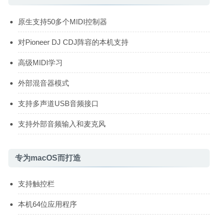
原生支持50多个MIDI控制器
对Pioneer DJ CDJ阵容的本机支持
高级MIDI学习
外部混音器模式
支持多声道USB音频接口
支持外部音频输入和麦克风
专为macOS而打造
支持触控栏
本机64位应用程序