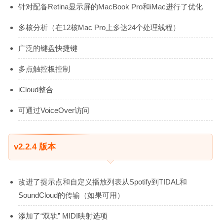
针对配备Retina显示屏的MacBook Pro和iMac进行了优化
多核分析（在12核Mac Pro上多达24个处理线程）
广泛的键盘快捷键
多点触控板控制
iCloud整合
可通过VoiceOver访问
v2.2.4 版本
改进了提示点和自定义播放列表从Spotify到TIDAL和
SoundCloud的传输（如果可用）
添加了“双轨” MIDI映射选项