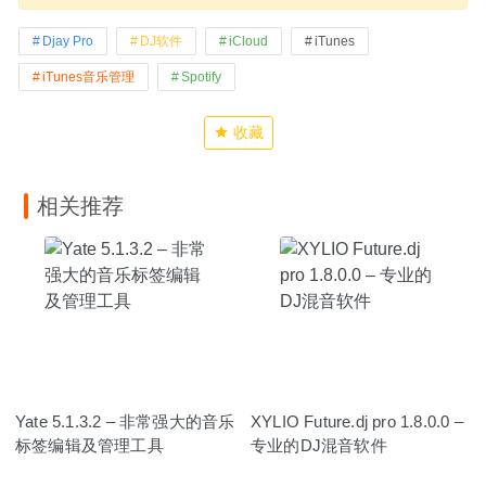
Djay Pro
DJ软件
iCloud
iTunes
iTunes音乐管理
Spotify
收藏
相关推荐
Yate 5.1.3.2 – 非常强大的音乐
XYLIO Future.dj pro 1.8.0.0 –
标签编辑及管理工具
专业的DJ混音软件