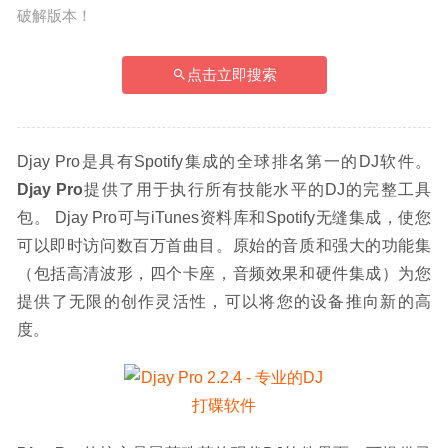
破解版本！
点击立即搜索
Djay Pro是具有Spotify集成的全球排名第一的DJ软件。
Djay Pro
提供了用于执行所有技能水平的DJ的完整工具
包。 Djay Pro可与iTunes资料库和Spotify无缝集成，使您
可以即时访问数百万首曲目。原始的音质和强大的功能集
（包括高清波形，四个卡座，音频效果和硬件集成）为您
提供了无限的创作灵活性，可以将您的设备推向新的高
度。