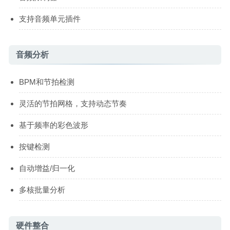
支持音频单元插件
音频分析
BPM和节拍检测
灵活的节拍网格，支持动态节奏
基于频率的彩色波形
按键检测
自动增益/归一化
多核批量分析
硬件整合