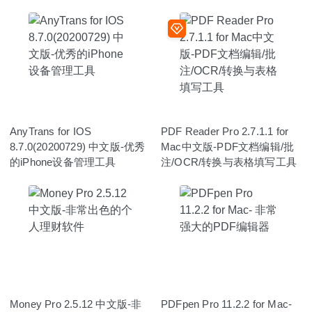
AnyTrans for IOS
PDF Reader Pro 2.7.1.1 for
8.7.0(20200729) 中文版-优秀
Mac中文版-PDF文档编辑/批
的iPhone设备管理工具
注/OCR/转换与表格填写工具
Money Pro 2.5.12 中文版-非
PDFpen Pro 11.2.2 for Mac-