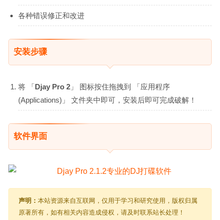
各种错误修正和改进
安装步骤
将 「
Djay Pro 2
」 图标按住拖拽到 「应用程序
(Applications)」 文件夹中即可，安装后即可完成破解！
软件界面
声明：
本站资源来自互联网，仅用于学习和研究使用，版权归属
原著所有，如有相关内容造成侵权，请及时联系站长处理！