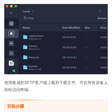
使用集成的SFTP客户端上载和下载文件。可在所有设备上
轻松访问终端。
安装步骤