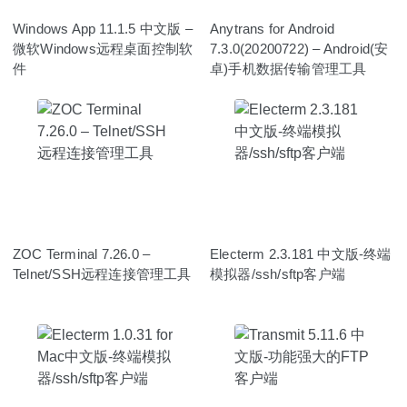
Windows App 11.1.5 中文版 –
Anytrans for Android
微软Windows远程桌面控制软
7.3.0(20200722) – Android(安
件
卓)手机数据传输管理工具
ZOC Terminal 7.26.0 –
Electerm 2.3.181 中文版-终端
Telnet/SSH远程连接管理工具
模拟器/ssh/sftp客户端