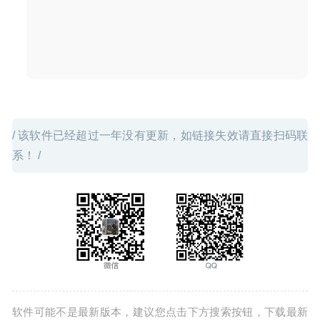
File List Export 2.4.1 – 文件文件夹生成列表导出工具
2020-05-20
/ 该软件已经超过一年没有更新，如链接失效请直接扫码联
系！ /
软件可能不是最新版本，建议您点击下方搜索按钮，下载最新