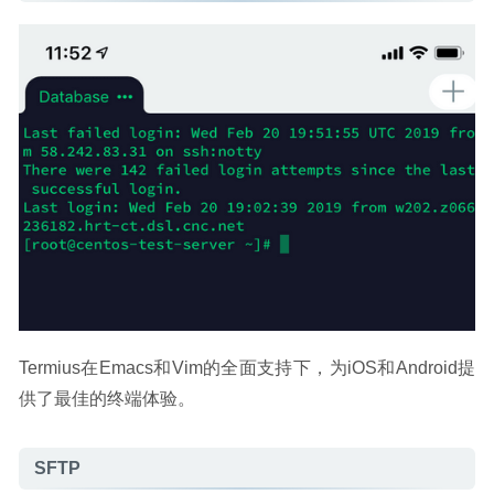
Termius在Emacs和Vim的全面支持下，为iOS和Android提
供了最佳的终端体验。
SFTP