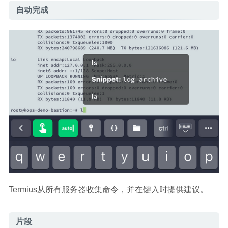
自动完成
Termius从所有服务器收集命令，并在键入时提供建议。
片段