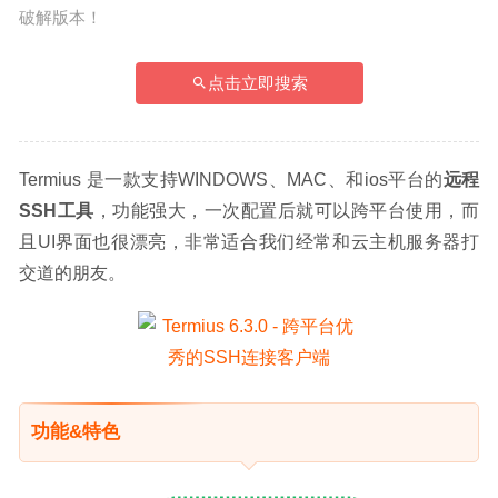
破解版本！
点击立即搜索
Termius 是一款支持WINDOWS、MAC、和ios平台的
远程
SSH工具
，功能强大，一次配置后就可以跨平台使用，而
且UI界面也很漂亮，非常适合我们经常和云主机服务器打
交道的朋友。
功能&特色