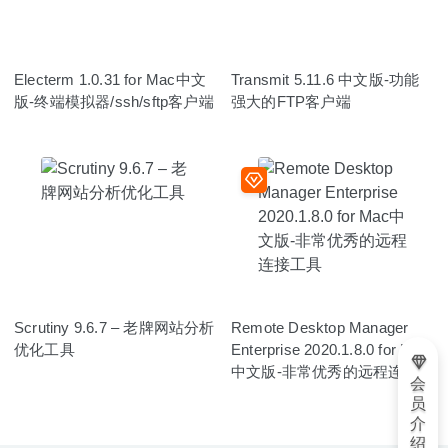
Electerm 1.0.31 for Mac中文
Transmit 5.11.6 中文版-功能
版-终端模拟器/ssh/sftp客户端
强大的FTP客户端
Scrutiny 9.6.7 – 老牌网站分析
Remote Desktop Manager
优化工具
Enterprise 2020.1.8.0 for Mac
中文版-非常优秀的远程连接工
会
具
员
介
绍