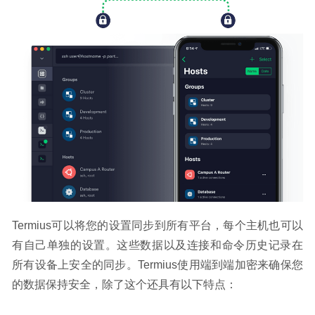
Termius可以将您的设置同步到所有平台，每个主机也可以
有自己单独的设置。这些数据以及连接和命令历史记录在
所有设备上安全的同步。Termius使用端到端加密来确保您
的数据保持安全，除了这个还具有以下特点：