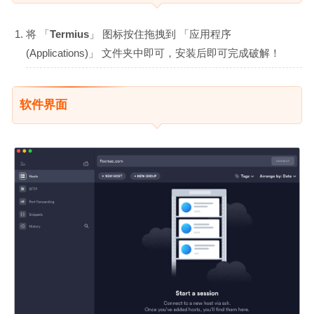
将 「
Termius
」 图标按住拖拽到 「应用程序
(Applications)」 文件夹中即可，安装后即可完成破解！
软件界面