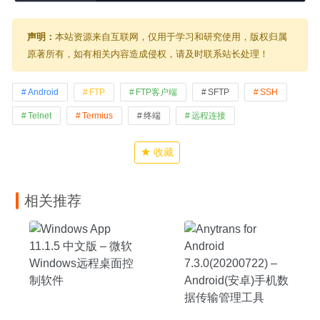
声明：
本站资源来自互联网，仅用于学习和研究使用，版权归属
原著所有，如有相关内容造成侵权，请及时联系站长处理！
Android
FTP
FTP客户端
SFTP
SSH
Telnet
Termius
终端
远程连接
收藏
相关推荐