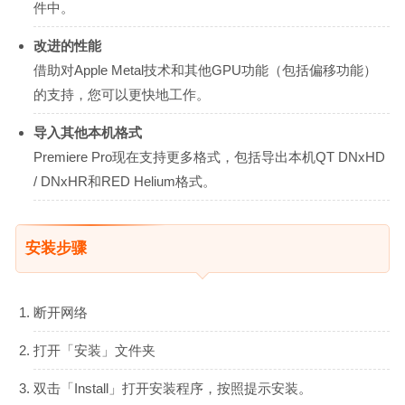
件中。
改进的性能
借助对Apple Metal技术和其他GPU功能（包括偏移功能）
的支持，您可以更快地工作。
导入其他本机格式
Premiere Pro现在支持更多格式，包括导出本机QT DNxHD
/ DNxHR和RED Helium格式。
安装步骤
断开网络
打开「安装」文件夹
双击「Install」打开安装程序，按照提示安装。