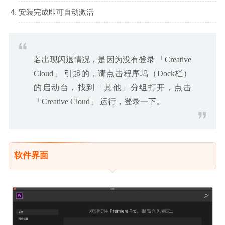
安装完成即可自动激活
若出现闪退情况，是因为没有登录 「Creative
Cloud」 引起的，请点击程序坞（Dock栏）
的启动台，找到「其他」分组打开，点击
「Creative Cloud」 运行，登录一下。
软件界面