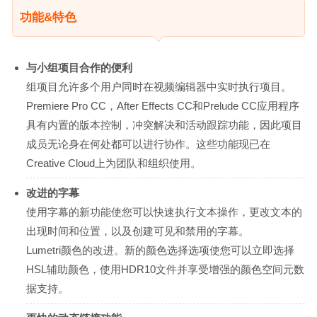
功能&特色
与小组项目合作的便利
组项目允许多个用户同时在视频编辑器中实时执行项目。
Premiere Pro CC，After Effects CC和Prelude CC应用程序
具有内置的版本控制，冲突解决和活动跟踪功能，因此项目
成员无论身在何处都可以进行协作。这些功能现已在
Creative Cloud上为团队和组织使用。
改进的字幕
使用字幕的新功能使您可以快速执行文本操作，更改文本的
出现时间和位置，以及创建可见和禁用的字幕。
Lumetri颜色的改进。新的颜色选择选项使您可以立即选择
HSL辅助颜色，使用HDR10文件并享受增强的颜色空间元数
据支持。