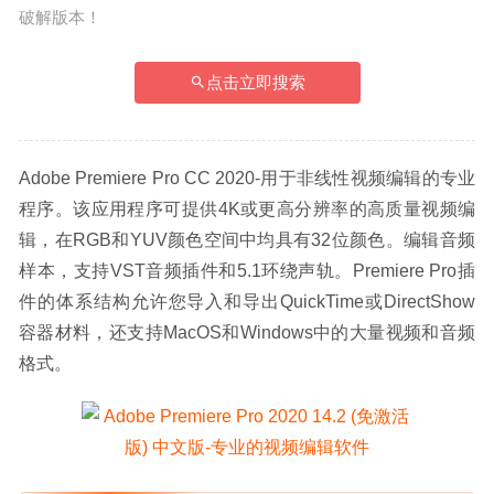
破解版本！
点击立即搜索
Adobe Premiere Pro CC 2020-用于非线性视频编辑的专业
程序。该应用程序可提供4K或更高分辨率的高质量视频编
辑，在RGB和YUV颜色空间中均具有32位颜色。编辑音频
样本，支持VST音频插件和5.1环绕声轨。Premiere Pro插
件的体系结构允许您导入和导出QuickTime或DirectShow
容器材料，还支持MacOS和Windows中的大量视频和音频
格式。