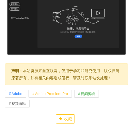
声明：
本站资源来自互联网，仅用于学习和研究使用，版权归属
原著所有，如有相关内容造成侵权，请及时联系站长处理！
Adobe
Adobe Premiere Pro
视频剪辑
视频编辑
收藏