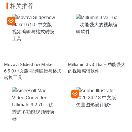
相关推荐
Movavi Slideshow Maker
Millumin 3 v3.16a – 功能强大
6.5.0 中文版-视频编辑与格式
的视频编辑软件
转换工具