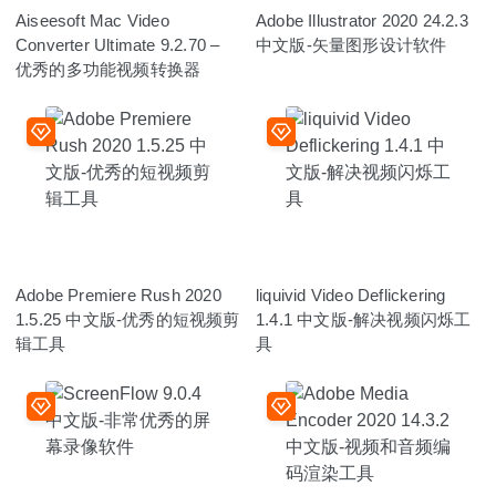
Aiseesoft Mac Video
Adobe Illustrator 2020 24.2.3
Converter Ultimate 9.2.70 –
中文版-矢量图形设计软件
优秀的多功能视频转换器
Adobe Premiere Rush 2020
liquivid Video Deflickering
1.5.25 中文版-优秀的短视频剪
1.4.1 中文版-解决视频闪烁工
辑工具
具