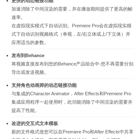
更快的动态链接功能
加速消除了中间渲染的需要，并在播放期间提供了更高的帧
速率。
在虚拟现实模式下自动识别。Premiere Pro会在虚拟现实模
式下自动识别视频格式（单视，左/右立体或上/下立体）并
应用适当的参数。
发布到Behance
将视频直接发布到您的Behance产品组合中-您不再需要分别
导出或发送视频。
支持角色动画师的动态链接功能
与集成的Character Animator，After Effects和Premiere Pro
集成应用程序一起使用时，此功能消除了中间渲染的需要并
提高了性能。
改进的交互式文本模板
新的文件格式使您可以在Premiere Pro和After Effects中共享