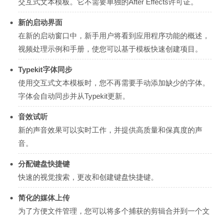
交互式文本模板。它不需要单独的After Effects许可证。
新的启动界面
在新的启动窗口中，新手用户将看到应用程序功能的概述，
视频处理示例和手册，使您可以基于模板快速创建项目。
Typekit字体同步
使用交互式文本模板时，您不再需要手动添加缺少的字体。
字体会自动同步并从Typekit更新。
音效试听
新的声音效果可以实时工作，并提供高质量和保真度的声
音。
分配键盘快捷键
快速的视觉搜索，更改和创建键盘快捷键。
简化的媒体上传
为了方便文件管理，您可以将多个捕获的剪辑合并到一个文