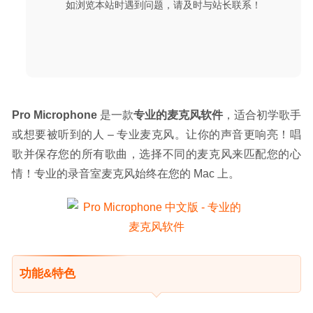
如浏览本站时遇到问题，请及时与站长联系！
Pro Microphone
 是一款
专业的麦克风软件
，适合初学歌手
或想要被听到的人 – 专业麦克风。让你的声音更响亮！唱
歌并保存您的所有歌曲，选择不同的麦克风来匹配您的心
情！专业的录音室麦克风始终在您的 Mac 上。
功能&特色