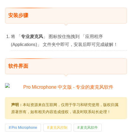
安装步骤
将 「
专业麦克风
」 图标按住拖拽到 「应用程序
(Applications)」 文件夹中即可，安装后即可完成破解！
软件界面
声明：
本站资源来自互联网，仅用于学习和研究使用，版权归属
原著所有，如有相关内容造成侵权，请及时联系站长处理！
Pro Microphone
麦克风控制
麦克风软件