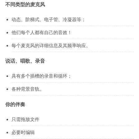
不同类型的麦克风
动态、阶梯式、电子管、冷凝器等；
他们每个人都有自己的音效！
每个麦克风的详细信息及其频率响应。
说话、唱歌、录音
具有多个插槽的录音和循环；
各种背景音轨。
你的伴奏
只需拖放文件
必要时编辑