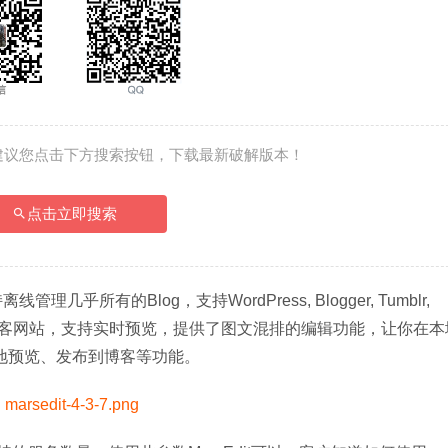
建议您点击下方搜索按钮，下载最新破解版本！
点击立即搜索
离线管理几乎所有的Blog，支持WordPress, Blogger, Tumblr, 
e Type等类型的博客网站，支持实时预览，提供了图文混排的编辑功能，让你在
片、本地预览、发布到博客等功能。