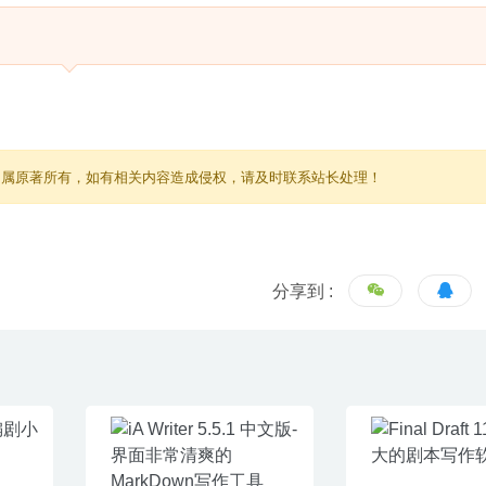
归属原著所有，如有相关内容造成侵权，请及时联系站长处理！
分享到 :