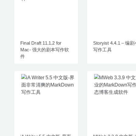
Final Draft 11.1.2 for
Storyist 4.4.1 – 
Mac- 强大的剧本写作软
写作工具
件