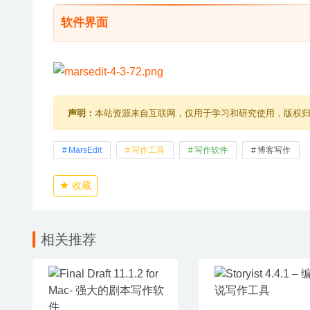
软件界面
声明：
本站资源来自互联网，仅用于学习和研究使用，版权
MarsEdit
写作工具
写作软件
博客写作
收藏
相关推荐