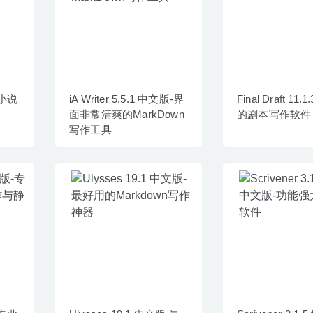
编剧小说
iA Writer 5.5.1 中文版-界
Final Draft 11.
面非常清爽的MarkDown
的剧本写作软件
写作工具