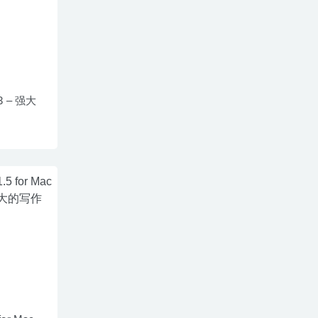
1.3 – 强大