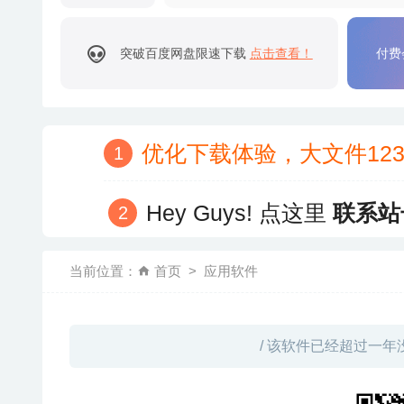
突破百度网盘限速下载
点击查看！
付费
优化下载体验，大文件12
Hey Guys! 点这里
联系站
当前位置：
首页
应用软件
/ 该软件已经超过一年