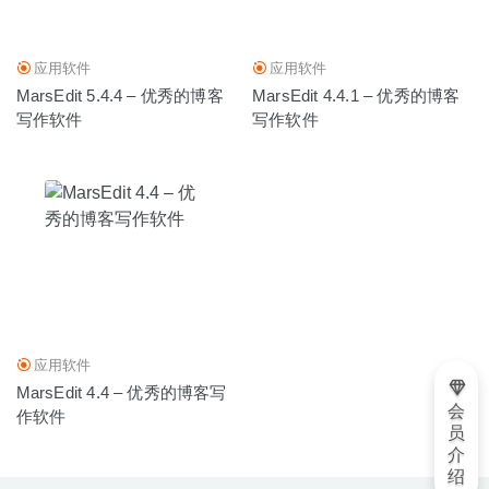
应用软件
应用软件
MarsEdit 5.4.4 – 优秀的博客
MarsEdit 4.4.1 – 优秀的博客
写作软件
写作软件
应用软件
MarsEdit 4.4 – 优秀的博客写
会
作软件
员
介
绍