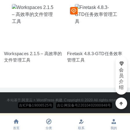
Workspaces 2.1.5 – 高效率的
Firetask 4.8.3-GTD任务效率
文件管理工具
管理工具
会
员
介
绍
本站基于 阿里云 + WordPress 构建. Copyright © 2020 All rights reserved
吉ICP备19006525号
吉公网安备号22010402000848号
首页
分类
联系
我的