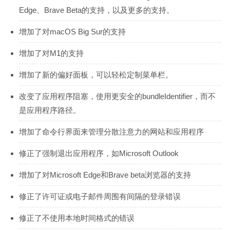
Edge、Brave Beta的支持，以及更多的支持。
增加了对macOS Big Sur的支持
增加了对M1的支持
增加了新的偏好面板，可以轻松定制菜单栏。
改变了应用程序阻塞，使用更安全的bundleIdentifier，而不
是应用程序路径。
增加了命令行界面来管理分散注意力的网站和应用程序
修正了强制退出应用程序，如Microsoft Outlook
增加了对Microsoft Edge和Brave beta浏览器的支持
修正了许可证或电子邮件周围有间隔的登录错误
修正了不使用本地时间格式的错误