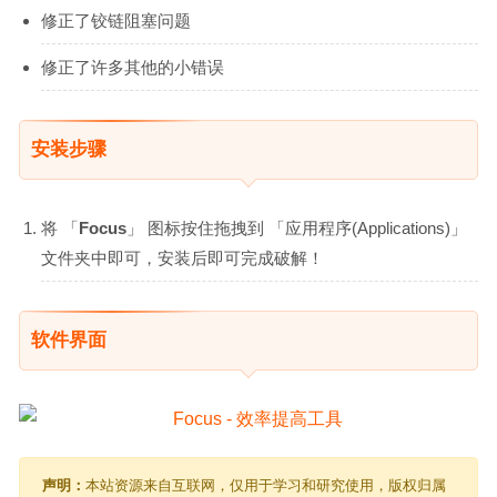
修正了铰链阻塞问题
修正了许多其他的小错误
安装步骤
将 「
Focus
」 图标按住拖拽到 「应用程序(Applications)」
文件夹中即可，安装后即可完成破解！
软件界面
声明：
本站资源来自互联网，仅用于学习和研究使用，版权归属