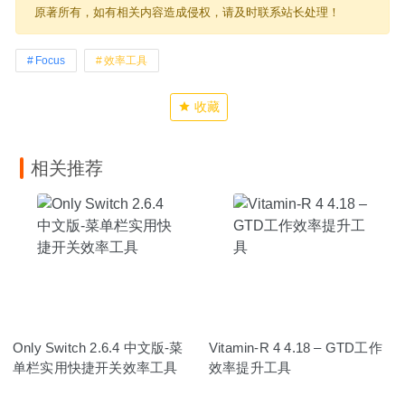
原著所有，如有相关内容造成侵权，请及时联系站长处理！
Focus
效率工具
收藏
相关推荐
Only Switch 2.6.4 中文版-菜
Vitamin-R 4 4.18 – GTD工作
单栏实用快捷开关效率工具
效率提升工具