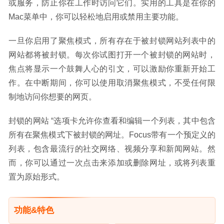
或服务，防止你在工作时访问它们。实用的工具是在你的
Mac菜单中，你可以轻松地启用或禁用主要功能。
一旦你启用了聚焦模式，所有存在于被封锁网站列表中的
网站都将被封锁。每次你试图打开一个被封锁的网站时，
焦点将显示一个鼓舞人心的引文，可以激励你重新开始工
作。在中断期间，你可以使用取消聚焦模式，不受任何限
制地访问你想要的网页。
封锁的网站 “选项卡允许你查看和编辑一个列表，其中包含
所有在聚焦模式下被封锁的网址。Focus带有一个预定义的
列表，包含最流行的社交网络、视频分享和新闻网站。然
而，你可以通过一次点击来添加或删除网址，或将列表重
置为原始形式。
功能&特色