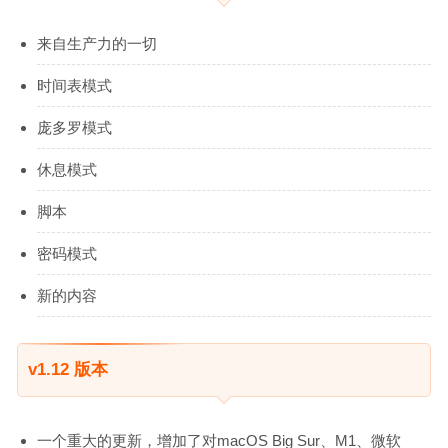
来自生产力的一切
时间表模式
庞多罗模式
休息模式
脚本
密码模式
新的内容
v1.12 版本
一个重大的更新，增加了对macOS Big Sur、M1、微软