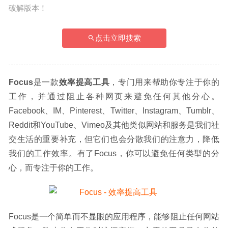
破解版本！
点击立即搜索
Focus
是一款
效率提高工具
，专门用来帮助你专注于你的
工作，并通过阻止各种网页来避免任何其他分心。
Facebook、IM、Pinterest、Twitter、Instagram、Tumblr、
Reddit和YouTube、Vimeo及其他类似网站和服务是我们社
交生活的重要补充，但它们也会分散我们的注意力，降低
我们的工作效率。有了Focus，你可以避免任何类型的分
心，而专注于你的工作。
Focus是一个简单而不显眼的应用程序，能够阻止任何网站