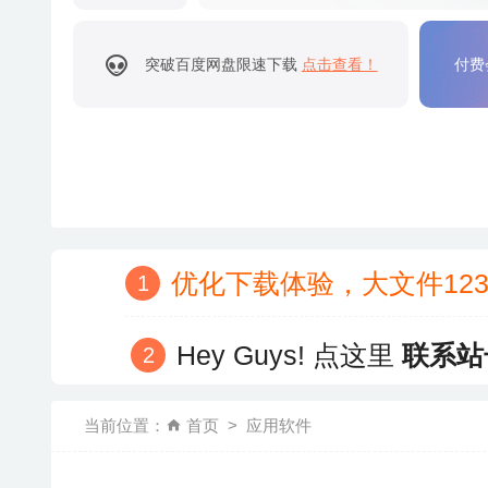
突破百度网盘限速下载
点击查看！
付费
优化下载体验，大文件12
Hey Guys! 点这里
联系站
当前位置：
首页
应用软件