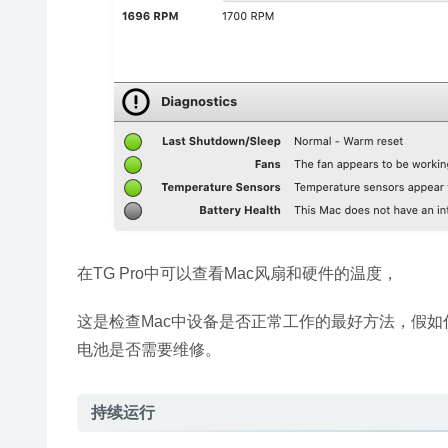
在TG Pro中可以查看Mac风扇和硬件的温度，
这是检查Mac中设备是否正常工作的最好方法，假如你
电池是否需要维修。
持续运行