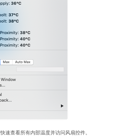
图标快速查看所有内部温度并访问风扇控件。