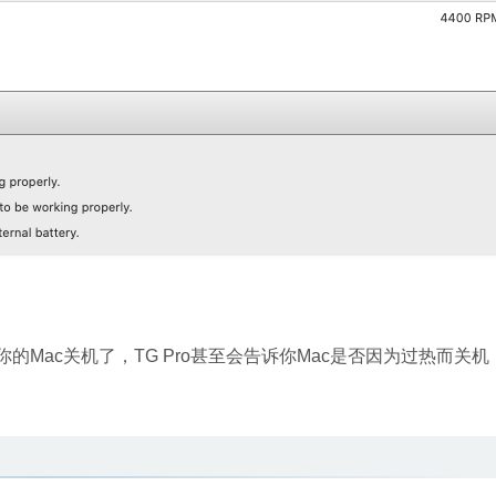
的Mac关机了，TG Pro甚至会告诉你Mac是否因为过热而关机