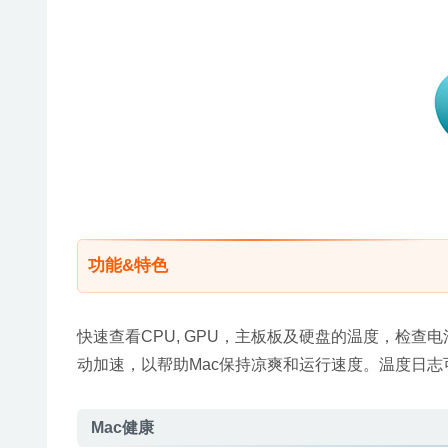
功能&特色
快速查看CPU, GPU，主板板及硬盘的温度，检查
动加速，以帮助Mac保持凉爽和运行速度。温度日
Mac健康