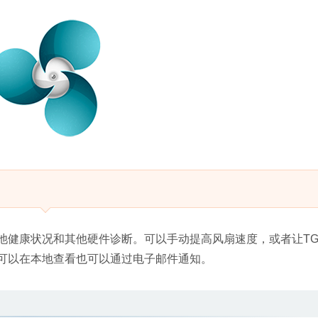
电池健康状况和其他硬件诊断。可以手动提高风扇速度，或者让TG 
志可以在本地查看也可以通过电子邮件通知。