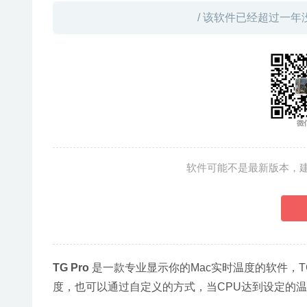
/ 该软件已经超过一年
软件可能不是最新版本，
TG Pro
 是一款专业显示你的Mac实时温度的软件，T
度，也可以通过自定义的方式，当CPU达到设定的