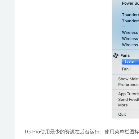
TG-Pro使用最少的资源在后台运行。使用菜单栏