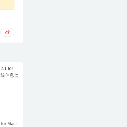
 for Mac-