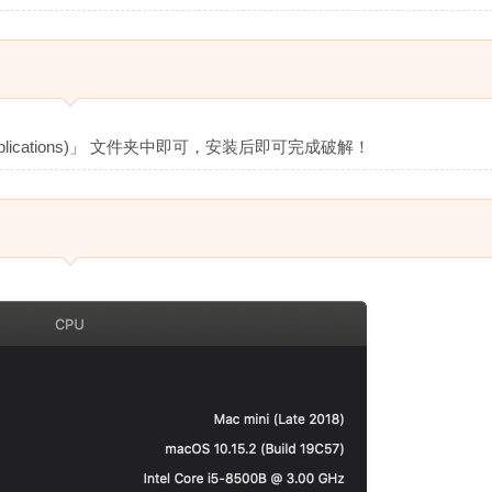
pplications)」 文件夹中即可，安装后即可完成破解！