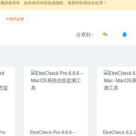
归属原著所有，如有相关内容造成侵权，请及时联系站长处理！
硬件监测
分享到 :
Pro
EtreCheck Pro 6.8.6 –
EtreCheck 6.2.1