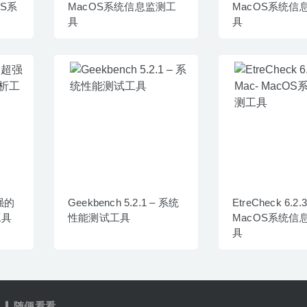
OS系
MacOS系统信息监测工
MacOS系统信
具
具
超强的
Geekbench 5.2.1 – 系统
EtreCheck 6.2.3
工具
性能测试工具
MacOS系统信
具
随便看看