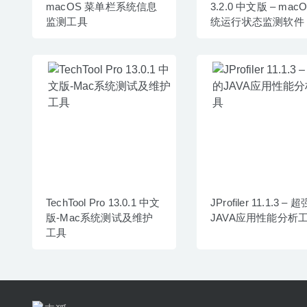
macOS 菜单栏系统信息
3.2.0 中文版 – mac
监测工具
统运行状态监测软件
TechTool Pro 13.0.1 中文
JProfiler 11.1.3 – 
版-Mac系统测试及维护
JAVA应用性能分析
工具