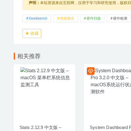
声明：
本站资源来自互联网，仅用于学习和研究使用，版权
Geekbench
性能测试
硬件扫描
硬件检测
收藏
相关推荐
Stats 2.12.9 中文版 –
System Dashboard 