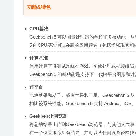
功能&特色
CPU基准
Geekbench 5 可以测量处理器的单核和多核功能
5 的CPU基准测试在新的应用领域（包括增强现实
计算基准
使用计算基准测试系统在游戏、图像处理或视频编辑方面的潜力。
Geekbench 5 的新功能是支持下一代跨平台图形和计算 AP
跨平台
比较苹果和桔子。或者苹果和三星。Geekbench
构比较系统性能。Geekbench 5 支持 Android、iOS、m
Geekbench浏览器
将您的结果上传到Geekbench浏览器，与其他人
在一个位置跟踪所有结果，并可以从任何设备轻松找