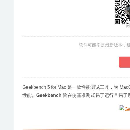
软件可能不是最新版本，
Geekbench 5 for Mac 是一款性能测试工具，为 M
性能。
Geekbench
 旨在使基准测试易于运行且易于