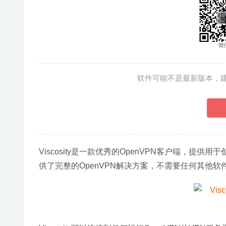
软件可能不是最新版本，
Viscosity是一款优秀的OpenVPN客户端，提
供了完整的OpenVPN解决方案，不需要任何其他软