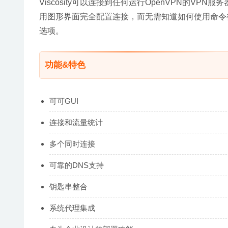
Viscosity可以连接到任何运行OpenVPN的VPN
用图形界面完全配置连接，而无需知道如何使用命令行
选项。
功能&特色
可可GUI
连接和流量统计
多个同时连接
可靠的DNS支持
钥匙串整合
系统代理集成