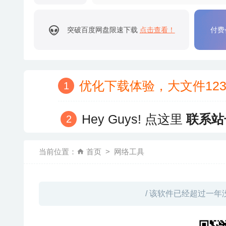
突破百度网盘限速下载
点击查看！
付费
优化下载体验，大文件12
Hey Guys! 点这里
联系站
当前位置：
首页
网络工具
/ 该软件已经超过一年