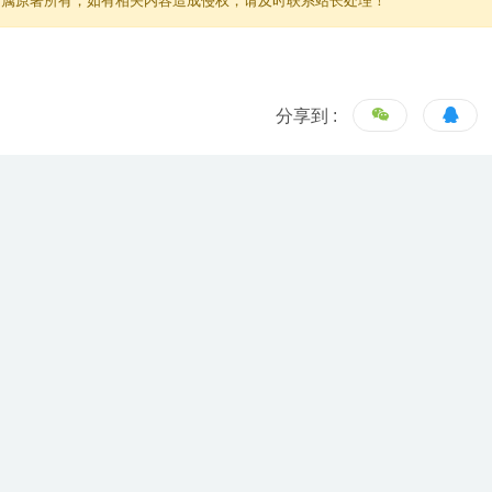
归属原著所有，如有相关内容造成侵权，请及时联系站长处理！
分享到 :