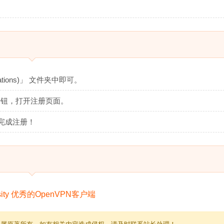
tions)」 文件夹中即可。
按钮，打开注册页面。
可完成注册！