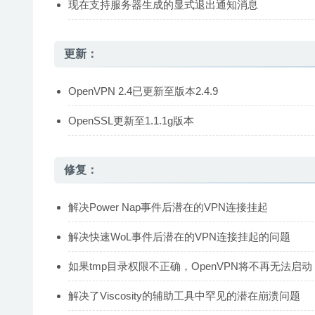
现在支持服务器生成的显式退出通知消息
更新：
OpenVPN 2.4已更新至版本2.4.9
OpenSSL更新至1.1.1g版本
修复：
解决Power Nap事件后潜在的VPN连接挂起
解决快速WoL事件后潜在的VPN连接挂起的问题
如果tmp目录权限不正确，OpenVPN将不再无法启动
解决了Viscosity的辅助工具中罕见的潜在崩溃问题