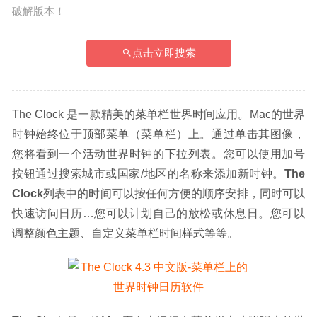
破解版本！
点击立即搜索
The Clock 是一款精美的菜单栏世界时间应用。Mac的世界
时钟始终位于顶部菜单（菜单栏）上。通过单击其图像，
您将看到一个活动世界时钟的下拉列表。您可以使用加号
按钮通过搜索城市或国家/地区的名称来添加新时钟。
The 
Clock
列表中的时间可以按任何方便的顺序安排，同时可以
快速访问日历…您可以计划自己的放松或休息日。您可以
调整颜色主题、自定义菜单栏时间样式等等。