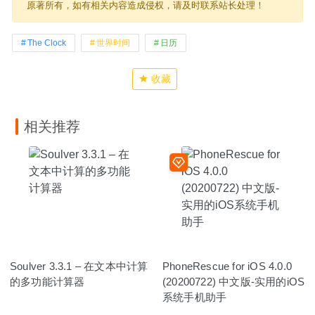
原著所有，如有相关内容造成侵权，请及时联系站长处理！
The Clock
世界时间
日历
收藏
相关推荐
Soulver 3.3.1 – 在文本中计算
PhoneRescue for iOS 4.0.0
的多功能计算器
(20200722) 中文版-实用的iOS
系统手机助手