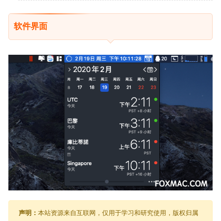
软件界面
声明：
本站资源来自互联网，仅用于学习和研究使用，版权归属