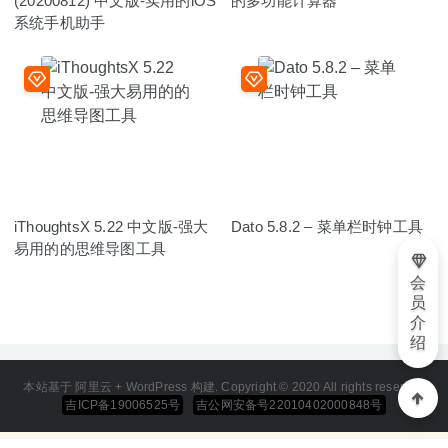
(20200812) 中文版-实用的iOS
的多功能计算器
系统手机助手
iThoughtsX 5.22 中文版-强大
Dato 5.8.2 – 菜单栏时钟工具
易用的的思维导图工具
会
员
介
绍
本站基于 阿里云 + WordPress 构建. Copyright © 2020 All rights reserved
吉ICP备19006525号
吉公网安备号22010402000848号