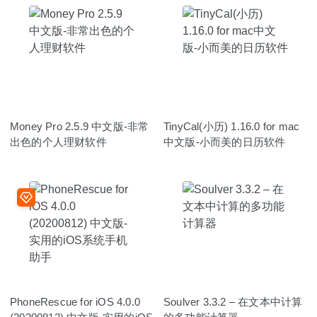
Money Pro 2.5.9 中文版-非常
TinyCal(小历) 1.16.0 for mac
出色的个人理财软件
中文版-小而美的日历软件
PhoneRescue for iOS 4.0.0
Soulver 3.3.2 – 在文本中计算