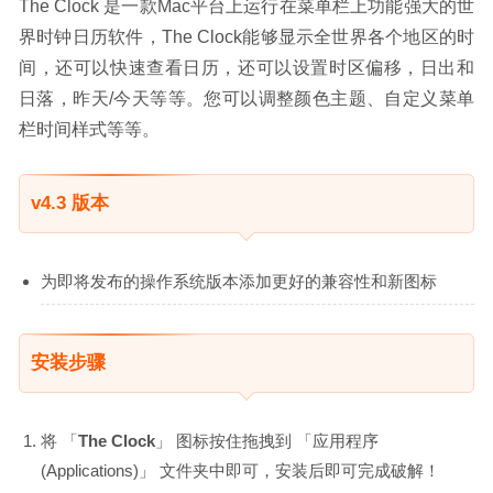
The Clock 是一款Mac平台上运行在菜单栏上功能强大的世
界时钟日历软件，The Clock能够显示全世界各个地区的时
间，还可以快速查看日历，还可以设置时区偏移，日出和
日落，昨天/今天等等。您可以调整颜色主题、自定义菜单
栏时间样式等等。
v4.3 版本
为即将发布的操作系统版本添加更好的兼容性和新图标
安装步骤
将 「
The Clock
」 图标按住拖拽到 「应用程序
(Applications)」 文件夹中即可，安装后即可完成破解！