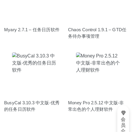
Myary 2.7.1 – 任务日历软件
Chaos Control 1.9.1 – GTD任
务待办事项管理
BusyCal 3.10.3 中文版-优秀
Money Pro 2.5.12 中文版-非
的任务日历软件
常出色的个人理财软件
会
员
介