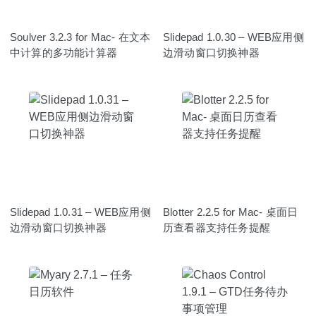
Soulver 3.2.3 for Mac- 在文本
Slidepad 1.0.30 – WEB应用侧
中计算的多功能计算器
边滑动窗口切换神器
Slidepad 1.0.31 – WEB应用侧
Blotter 2.2.5 for Mac- 桌面日
边滑动窗口切换神器
历查看器支持任务提醒