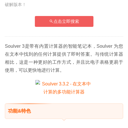
破解版本！
点击立即搜索
Soulver 3是带有内置计算器的智能笔记本，Soulver 为您
在文本中找到的任何计算提供了即时答案。与传统计算器
相比，这是一种更好的工作方式，并且比电子表格更易于
使用，可以更快地进行计算。
功能&特色