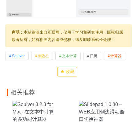
声明：
本站资源来自互联网，仅用于学习和研究使用，版权归属
原著所有，如有相关内容造成侵权，请及时联系站长处理！
Soulver
侧边栏
文本计算
日历
计算器
收藏
相关推荐