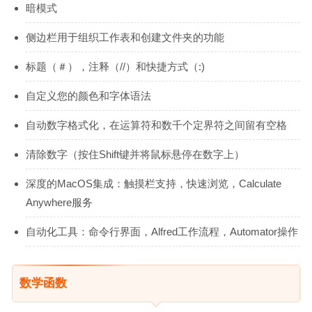
暗模式
侧边栏用于组织工作表和创建文件夹的功能
标题（＃），注释（//）和快捷方式（:)
自定义您的颜色和字体语法
自动数字格式化，在运算符和数千个定界符之间留有空格
清除数字（按住Shift键并将鼠标悬停在数字上）
深度的MacOS集成：触摸栏支持，快速浏览，Calculate
Anywhere服务
自动化工具：命令行界面，Alfred工作流程，Automator操作
数学函数