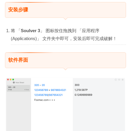
安装步骤
将 「
Soulver 3
」 图标按住拖拽到 「应用程序
(Applications)」 文件夹中即可，安装后即可完成破解！
软件界面