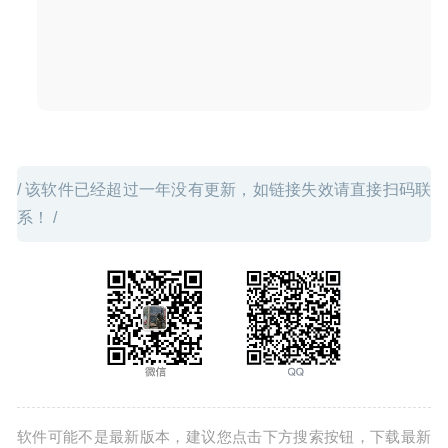
RAW照片处理工具
2020-06-06
/ 该软件已经超过一年没有更新，如链接失效请直接扫码联
系！ /
软件可能不是最新版本，建议您点击下方搜索按钮，下载最新