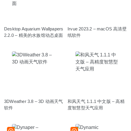
Desktop Aquarium Wallpaper‪s
Irvue 2023.2 – macOS 高清壁
2.2.0 – 精美的水族馆动态桌面
纸软件
3DWeather 3.8 – 3D 动画天气
和风天气 1.1.1 中文版 – 高精
软件
度智慧型天气应用