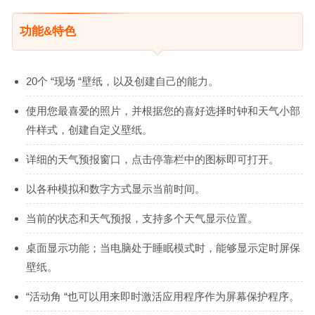
功能&特色
20个 “现场 “壁纸，以及创建自己的能力。
使用您最喜爱的照片，并根据您的喜好选择时钟和天气小部
件样式，创建自定义壁纸。
详细的天气预报窗口，点击停靠栏中的图标即可打开。
以各种模拟和数字方式显示当前时间。
当前的状态和天气预报，支持多个天气显示位置。
桌面显示功能；当电脑处于睡眠模式时，能够显示定时屏保
壁纸。
“活动角 “也可以用来即时激活应用程序作为屏幕保护程序。