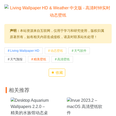
声明：
本站资源来自互联网，仅用于学习和研究使用，版权归属
原著所有，如有相关内容造成侵权，请及时联系站长处理！
Living Wallpaper HD
动态壁纸
天气软件
天气预报
精美壁纸
高清壁纸
收藏
相关推荐