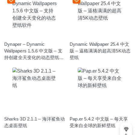
Dynaper – Dynamic
Dynamic Wallpaper 25.4 中文
Wallpapers 1.5.6 中文版 – 支
版 – 逼格满满的超高清5K动态
持创建全天变化的动态壁纸软
壁纸
件
Sharks 3D 2.1.1 – 海洋鲨鱼动
Pap.er 5.4.2 中文版 – 每天享
态桌面壁纸
受来自全球的新鲜壁纸