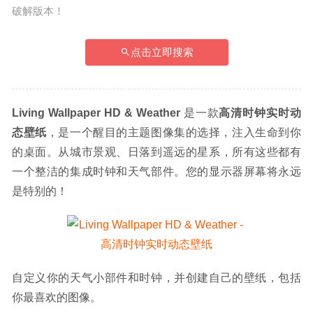
破解版本！
点击立即搜索
Living Wallpaper HD & Weather
 是一款
高清时钟实时动
态壁纸
，是一个醒目的主题图像集的选择，注入生命到你
的桌面。从城市景观、日落到遥远的星系，所有这些都有
一个整洁的集成时钟和天气部件。您的显示器屏幕将永远
是特别的！
自定义你的天气小部件和时钟，并创建自己的壁纸，包括
你最喜欢的图像。