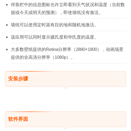
停靠栏中的信息图标允许立即看到天气状况和温度（当前数
据或今天或明天的预测），即使墙纸没有激活。
墙纸可以使用定时器有目的地和随机地激活。
该应用可以同时显示摄氏度和华氏度的温度。
大多数壁纸提供的Retina分辨率（2880×1800），动画场景
提供的全高清分辨率（1080p）。
安装步骤
软件界面