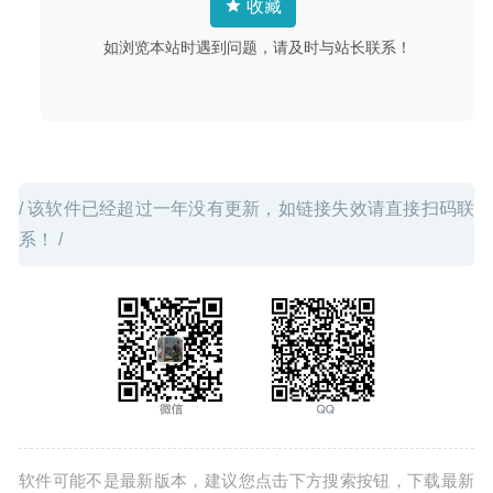
收藏
如浏览本站时遇到问题，请及时与站长联系！
/ 该软件已经超过一年没有更新，如链接失效请直接扫码联
系！ /
软件可能不是最新版本，建议您点击下方搜索按钮，下载最新