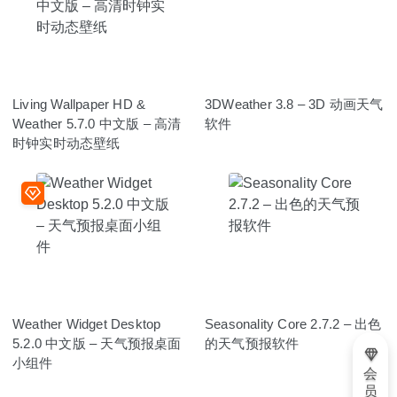
Living Wallpaper HD &
3DWeather 3.8 – 3D 动画天气
Weather 5.7.0 中文版 – 高清
软件
时钟实时动态壁纸
Weather Widget Deskto‪p‬
Seasonality Core 2.7.2 – 出色
5.2.0 中文版 – 天气预报桌面
的天气预报软件
小组件
会
员