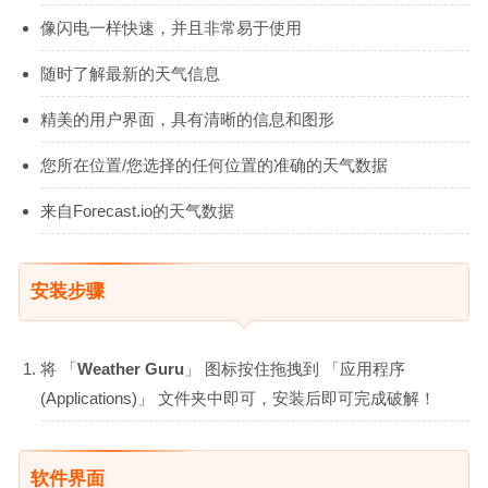
像闪电一样快速，并且非常易于使用
随时了解最新的天气信息
精美的用户界面，具有清晰的信息和图形
您所在位置/您选择的任何位置的准确的天气数据
来自Forecast.io的天气数据
安装步骤
将 「
Weather Guru
」 图标按住拖拽到 「应用程序
(Applications)」 文件夹中即可，安装后即可完成破解！
软件界面