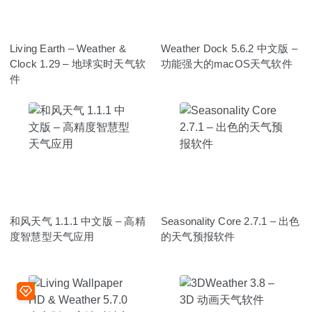
Living Earth – Weather &
Weather Dock 5.6.2 中文版 –
Clock 1.29 – 地球实时天气软
功能强大的macOS天气软件
件
和风天气 1.1.1 中文版 – 高精
Seasonality Core 2.7.1 – 出色
度智慧型天气应用
的天气预报软件