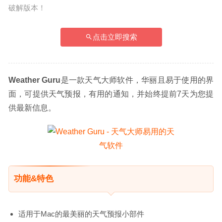
破解版本！
点击立即搜索
Weather Guru
是一款天气大师软件，华丽且易于使用的界
面，可提供天气预报，有用的通知，并始终提前7天为您提
供最新信息。
功能&特色
适用于Mac的最美丽的天气预报小部件