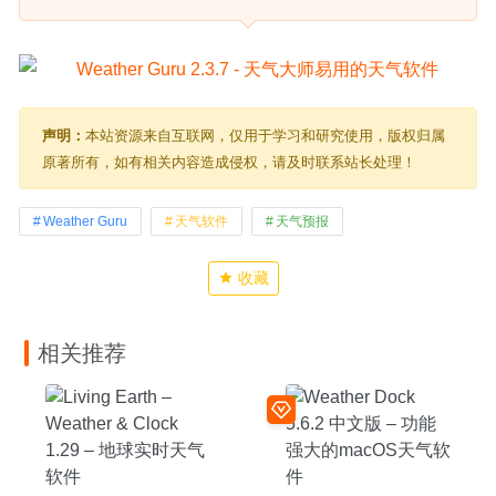
声明：
本站资源来自互联网，仅用于学习和研究使用，版权归属
原著所有，如有相关内容造成侵权，请及时联系站长处理！
Weather Guru
天气软件
天气预报
收藏
相关推荐