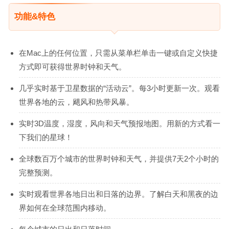
功能&特色
在Mac上的任何位置，只需从菜单栏单击一键或自定义快捷
方式即可获得世界时钟和天气。
几乎实时基于卫星数据的“活动云”。每3小时更新一次。观看
世界各地的云，飓风和热带风暴。
实时3D温度，湿度，风向和天气预报地图。用新的方式看一
下我们的星球！
全球数百万个城市的世界时钟和天气，并提供7天2个小时的
完整预测。
实时观看世界各地日出和日落的边界。了解白天和黑夜的边
界如何在全球范围内移动。