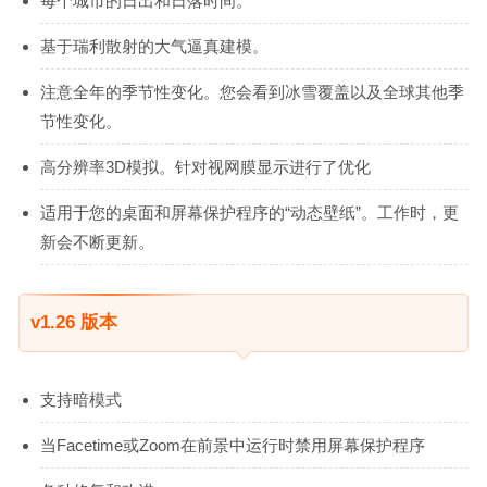
每个城市的日出和日落时间。
基于瑞利散射的大气逼真建模。
注意全年的季节性变化。您会看到冰雪覆盖以及全球其他季
节性变化。
高分辨率3D模拟。针对视网膜显示进行了优化
适用于您的桌面和屏幕保护程序的“动态壁纸”。工作时，更
新会不断更新。
v1.26 版本
支持暗模式
当Facetime或Zoom在前景中运行时禁用屏幕保护程序