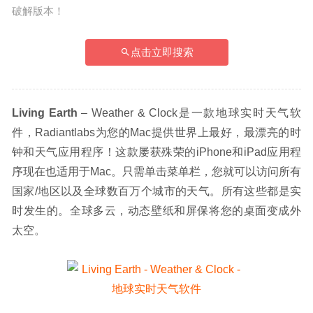
破解版本！
点击立即搜索
Living Earth
 – Weather & Clock是一款地球实时天气软
件，Radiantlabs为您的Mac提供世界上最好，最漂亮的时
钟和天气应用程序！这款屡获殊荣的iPhone和iPad应用程
序现在也适用于Mac。只需单击菜单栏，您就可以访问所有
国家/地区以及全球数百万个城市的天气。所有这些都是实
时发生的。全球多云，动态壁纸和屏保将您的桌面变成外
太空。