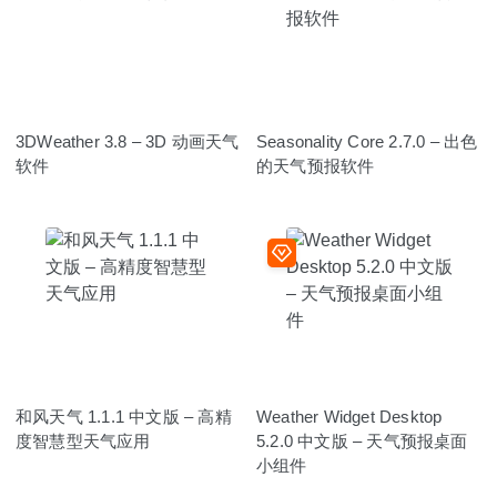
3DWeather 3.8 – 3D 动画天气
Seasonality Core 2.7.0 – 出色
软件
的天气预报软件
和风天气 1.1.1 中文版 – 高精
Weather Widget Deskto‪p‬
度智慧型天气应用
5.2.0 中文版 – 天气预报桌面
小组件