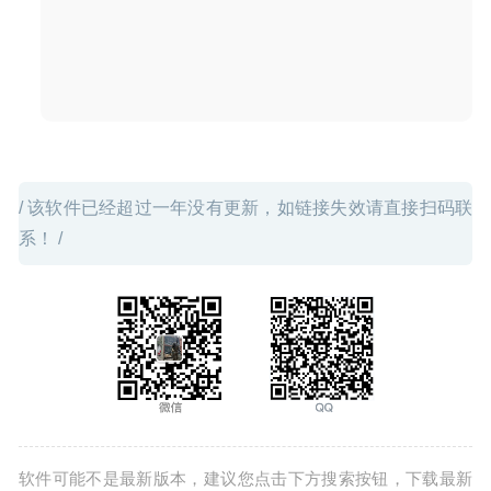
Youtube视频下载工具
2020-07-17
/ 该软件已经超过一年没有更新，如链接失效请直接扫码联
系！ /
软件可能不是最新版本，建议您点击下方搜索按钮，下载最新