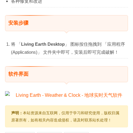
各种修复和改进
安装步骤
将 「
Living Earth Desktop
」 图标按住拖拽到 「应用程序
(Applications)」 文件夹中即可，安装后即可完成破解！
软件界面
声明：
本站资源来自互联网，仅用于学习和研究使用，版权归属
原著所有，如有相关内容造成侵权，请及时联系站长处理！