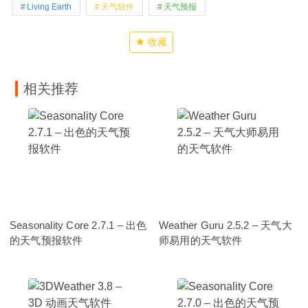
Living Earth
天气软件
天气预报
收藏
相关推荐
Seasonality Core 2.7.1 – 出色
Weather Guru 2.5.2 – 天气大
的天气预报软件
师易用的天气软件