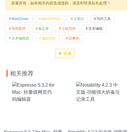
原著所有，如有相关内容造成侵权，请及时联系站长处理！
MarkDown
WonderPen
云笔记
写作工具
写作软件
备忘录
小说写作
文本编辑
文本编辑器
编剧写作
记事本
收藏
相关推荐
Espresso 5.3.2 for Mac- 轻量
Notability 4.2.3 中文版-功能强