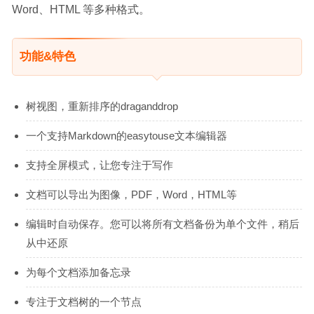
Word、HTML 等多种格式。
功能&特色
树视图，重新排序的draganddrop
一个支持Markdown的easytouse文本编辑器
支持全屏模式，让您专注于写作
文档可以导出为图像，PDF，Word，HTML等
编辑时自动保存。您可以将所有文档备份为单个文件，稍后
从中还原
为每个文档添加备忘录
专注于文档树的一个节点