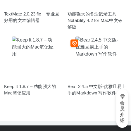
TextMate 2.0.23 fix – 专业且
功能强大的备注记录工具
好用的文本编辑器
Notability 4.2 for Mac中文破
解版
Keep It 1.8.7 – 功能强大的
Bear 2.4.5 中文版-优雅且易上
Mac笔记应用
手的Markdown 写作软件
会
员
介
绍