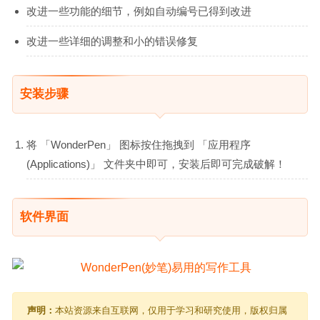
改进一些功能的细节，例如自动编号已得到改进
改进一些详细的调整和小的错误修复
安装步骤
将 「WonderPen」 图标按住拖拽到 「应用程序
(Applications)」 文件夹中即可，安装后即可完成破解！
软件界面
声明：
本站资源来自互联网，仅用于学习和研究使用，版权归属