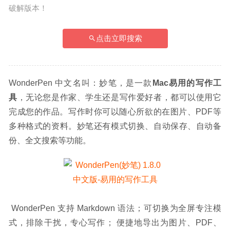
破解版本！
点击立即搜索
WonderPen 中文名叫：妙笔，是一款
Mac易用的写作工
具
，无论您是作家、学生还是写作爱好者，都可以使用它
完成您的作品。写作时你可以随心所欲的在图片、PDF等
多种格式的资料。妙笔还有模式切换、自动保存、自动备
份、全文搜索等功能。
 WonderPen 支持 Markdown 语法；可切换为全屏专注模
式，排除干扰，专心写作； 便捷地导出为图片、PDF、