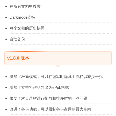
在所有文档中搜索
Darkmode支持
每个文档的历史快照
自动备份
v1.8.0 版本
增加了极简模式，可以在编写时隐藏工具栏以减少干扰
增加了支持将作品导出为ePub格式
修复了对目录树进行拖放和排序时的一些问题
改进了备份功能，可以限制备份占用的最大空间