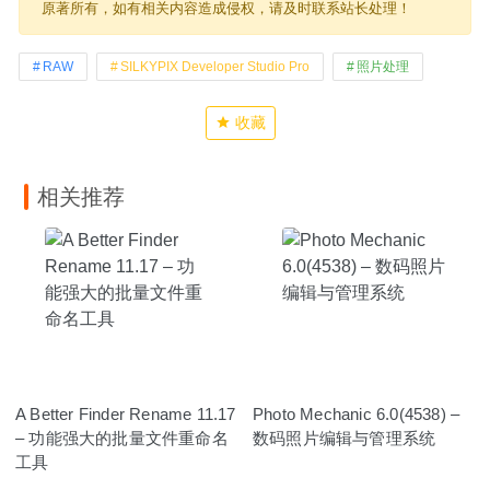
原著所有，如有相关内容造成侵权，请及时联系站长处理！
RAW
SILKYPIX Developer Studio Pro
照片处理
收藏
相关推荐
A Better Finder Rename 11.17
Photo Mechanic 6.0(4538) –
– 功能强大的批量文件重命名
数码照片编辑与管理系统
工具