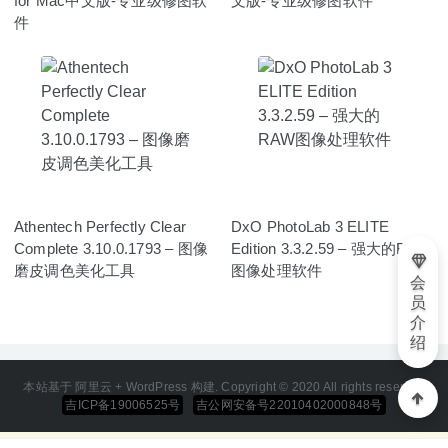
for Mac中文版-专业级修图软
文版-专业级修图软件
件
Athentech Perfectly Clear
DxO PhotoLab 3 ELITE
Complete 3.10.0.1793 – 图像
Edition 3.3.2.59 – 强大的RAW
磨皮调色美化工具
图像处理软件
会
员
介
绍
本站基于 阿里云 + WordPress 构建. Copyright © 2020 All rights reserved
吉ICP备19006525号
吉公网安备号22010402000848号