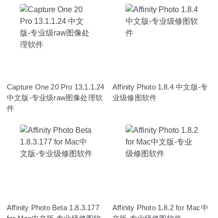
Capture One 20 Pro 13.1.1.24
Affinity Photo 1.8.4 中文版-专
中文版-专业级raw图像处理软
业级修图软件
件
Affinity Photo Beta 1.8.3.177
Affinity Photo 1.8.2 for Mac中