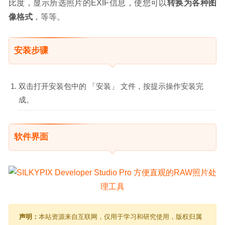
比度，显示所选照片的​​EXIF信息，使您可以
转换为各种图
像格式
，等等。
安装步骤
双击打开安装包中的 「安装」 文件，按提示操作安装完
成。
软件界面
声明：
本站资源来自互联网，仅用于学习和研究使用，版权归属