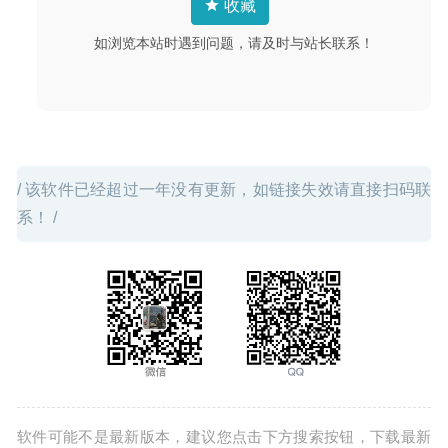
收藏
如浏览本站时遇到问题，请及时与站长联系！
/ 该软件已经超过一年没有更新，如链接失效请直接扫码联
系！ /
软件可能不是最新版本，建议您点击下方搜索按钮，下载最新