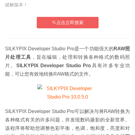
破解版本！
点击立即搜索
SILKYPIX Developer Studio Pro是一个功能强大的
RAW照
片处理工具
，旨在编辑，处理和转换各种格式的数码照
片。
SILKYPIX Developer Studio Pro
具有许多专业功
能，可让您有效地转换RAW格式的文件。
SILKYPIX Developer Studio Pro可以解决与将RAW转换为
各种格式有关的许多问题，并发现数码摄影的全新世界。
该程序将帮助您调整色彩平衡，色调，饱和度，亮度和对