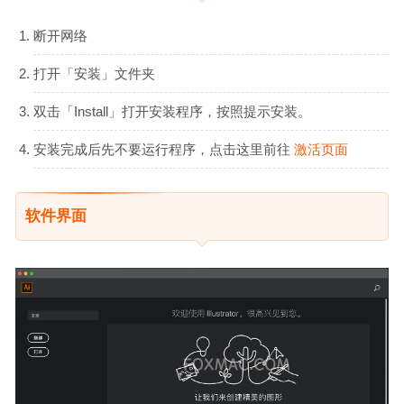
断开网络
打开「安装」文件夹
双击「Install」打开安装程序，按照提示安装。
安装完成后先不要运行程序，点击这里前往
激活页面
软件界面