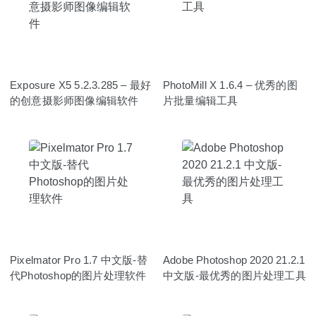
Exposure X5 5.2.3.285 – 最好
PhotoMill X 1.6.4 – 优秀的图
的创意摄影师图像编辑软件
片批量编辑工具
Pixelmator Pro 1.7 中文版-替
Adobe Photoshop 2020 21.2.1
代Photoshop的图片处理软件
中文版-最优秀的图片处理工具