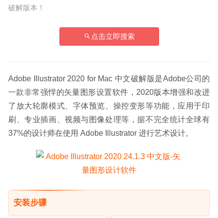
破解版本！
点击立即搜索
Adobe Illustrator 2020 for Mac 中文破解版是Adobe公司的
一款非常强悍的矢量图形设置软件，2020版本增强和改进
了放大轮廓模式、字体预览、操控变形等功能，应用于印
刷、专业插画、视频与图像处理等，据不完全统计全球有
37%的设计师在使用 Adobe Illustrator 进行艺术设计。
安装步骤