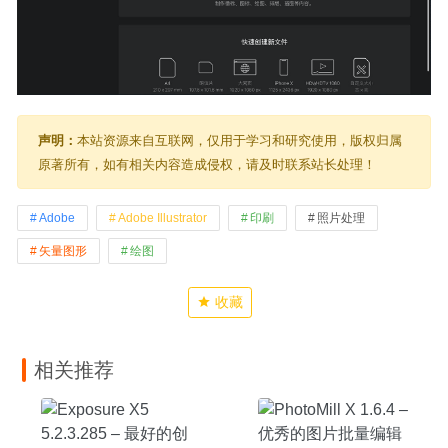
声明：
本站资源来自互联网，仅用于学习和研究使用，版权归属
原著所有，如有相关内容造成侵权，请及时联系站长处理！
Adobe
Adobe Illustrator
印刷
照片处理
矢量图形
绘图
收藏
相关推荐