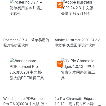
Posterino 3.7.4 – 简单易用的
Adobe Illustrator 2020 24.2.3
照片墙拼图软件
中文版-矢量图形设计软件
Wondershare PDFelement
JixiPix Chromatic Edges
Pro 7.6.0(3023) 中文版-强大
1.0.13 – 照片复古艺术网络编