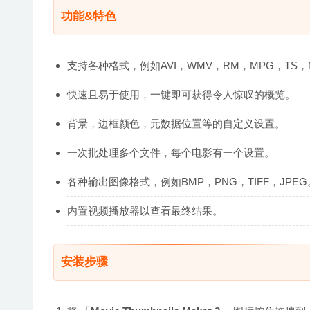
功能&特色
支持各种格式，例如AVI，WMV，RM，MPG，TS，M
快速且易于使用，一键即可获得令人惊叹的概览。
背景，边框颜色，元数据位置等的自定义设置。
一次批处理多个文件，每个电影有一个设置。
各种输出图像格式，例如BMP，PNG，TIFF，JPEG
内置视频播放器以查看最终结果。
安装步骤