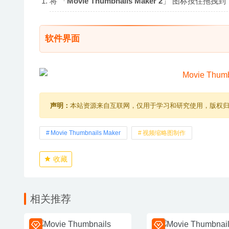
将 「
Movie Thumbnails Maker 2
」 图标按住拖拽到 「
软件界面
声明：
本站资源来自互联网，仅用于学习和研究使用，版权
Movie Thumbnails Maker
视频缩略图制作
收藏
相关推荐