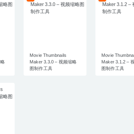
Movie Thumbnails
Movie Thumbnai
缩略
Maker 3.3.0 – 视频缩略
Maker 3.1.2 
图制作工具
图制作工具