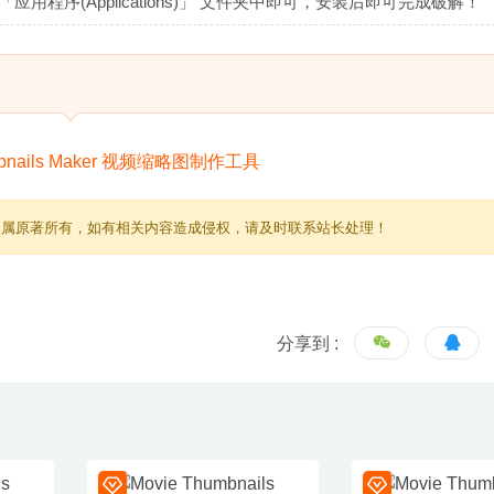
应用程序(Applications)」 文件夹中即可，安装后即可完成破解！
归属原著所有，如有相关内容造成侵权，请及时联系站长处理！
分享到 :