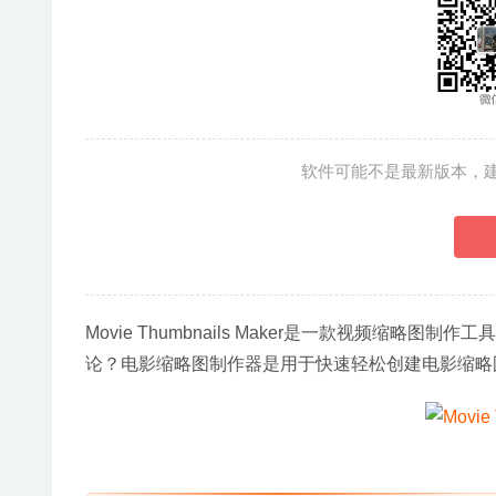
软件可能不是最新版本，
Movie Thumbnails Maker是一款视频
论？电影缩略图制作器是用于快速轻松创建电影缩略