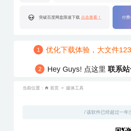
突破百度网盘限速下载
点击查看！
付费
优化下载体验，大文件12
Hey Guys! 点这里
联系站
当前位置：
首页
媒体工具
/ 该软件已经超过一年