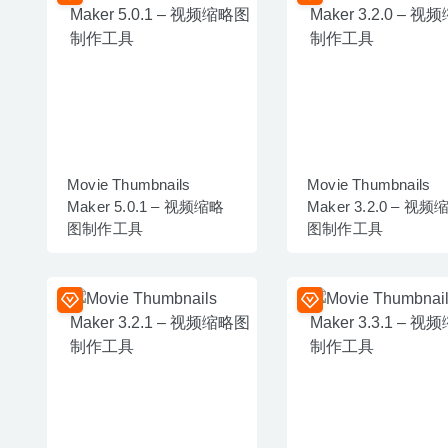
Movie Thumbnails
Movie Thumbnails
Maker 5.0.1 – 视频缩略
Maker 3.2.0 – 视频
图制作工具
图制作工具