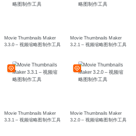
Movie Thumbnails Maker
Movie Thumbnails Maker
3.3.0 – 视频缩略图制作工具
3.2.1 – 视频缩略图制作工具
Movie Thumbnails Maker
Movie Thumbnails Maker
3.3.1 – 视频缩略图制作工具
3.2.0 – 视频缩略图制作工具