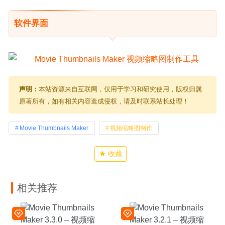
软件界面
声明：
本站资源来自互联网，仅用于学习和研究使用，版权归属
原著所有，如有相关内容造成侵权，请及时联系站长处理！
Movie Thumbnails Maker
视频缩略图制作
收藏
相关推荐