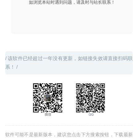
如浏览本站时遇到问题，请及时与站长联系！
/ 该软件已经超过一年没有更新，如链接失效请直接扫码联
系！ /
软件可能不是最新版本，建议您点击下方搜索按钮，下载最新