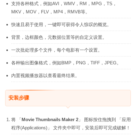
支持各种格式，例如AVI，WMV，RM，MPG，TS，
MKV，MOV，FLV，MP4，RMVB等。
快速且易于使用，一键即可获得令人惊叹的概览。
背景，边框颜色，元数据位置等的自定义设置。
一次批处理多个文件，每个电影有一个设置。
各种输出图像格式，例如BMP，PNG，TIFF，JPEG。
内置视频播放器以查看最终结果。
安装步骤
将 「
Movie Thumbnails Maker 2
」 图标按住拖拽到 「应用
程序(Applications)」 文件夹中即可，安装后即可完成破解！