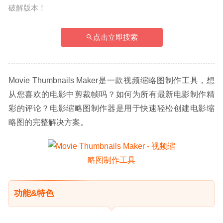
破解版本！
点击立即搜索
Movie Thumbnails Maker是一款视频缩略图制作工具，想
从您喜欢的电影中剪裁帧吗？如何为所有最新电影制作精
彩的评论？电影缩略图制作器是用于快速轻松创建电影缩
略图的完整解决方案。
功能&特色