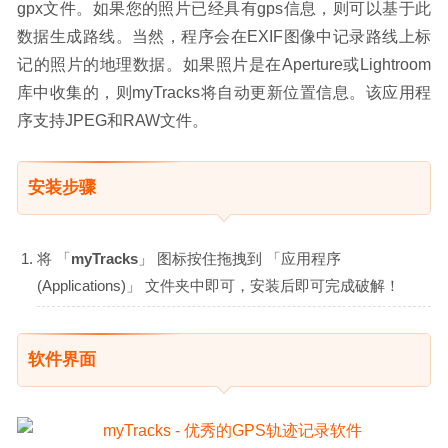
gpx文件。如果您的照片已经具有gps信息，则可以基于此
数据生成路线。当然，程序会在EXIF图像中记录路线上标
记的照片的地理数据。如果照片是在Aperture或Lightroom
库中收集的，则myTracks将自动更新位置信息。该应用程
序支持JPEG和RAW文件。
安装步骤
将 「
myTracks
」 图标按住拖拽到 「应用程序
(Applications)」 文件夹中即可，安装后即可完成破解！
软件界面