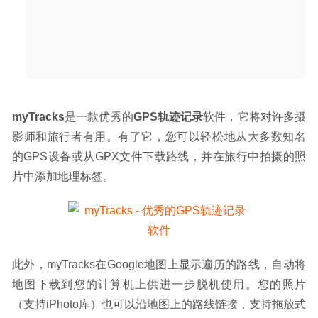
2020-05-24
myTracks
是一款优秀的
GPS轨迹记录
软件，它将对许多摄
影师和旅行者有用。有了它，您可以轻松地从大多数知名
的GPS设备或从GPX文件下载路线，并在旅行中拍摄的照
片中添加地理标签。
此外，myTracks在Google地图上显示遍历的路线，自动将
地图下载到您的计算机上供进一步脱机使用。您的照片
（支持iPhoto库）也可以沿地图上的路线链接，支持拖放式