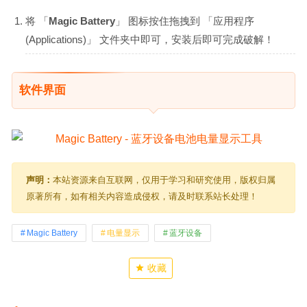
将 「
Magic Battery
」 图标按住拖拽到 「应用程序
(Applications)」 文件夹中即可，安装后即可完成破解！
软件界面
声明：
本站资源来自互联网，仅用于学习和研究使用，版权归属
原著所有，如有相关内容造成侵权，请及时联系站长处理！
Magic Battery
电量显示
蓝牙设备
收藏