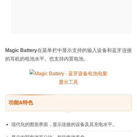
Magic Battery
在菜单栏中显示支持的输入设备和蓝牙连接
的耳机的电池水平。也支持内置电池。
功能&特色
现代化的图形界面，显示连接的设备及其充电水平。