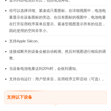
显示内部电池百分比，包括电池寿命。
你可以选择详细、紧凑或只看图标。在详细视图中，电池电
量显示在设备图标的旁边。在仅有图标的视图中，电池电量
在打开应用程序菜单后显示。紧凑型视图显示所有的信息，
因此使用的空间非常小。
支持Apple Silicon。
连接或断开的设备会被自动检测。然后对视图进行相应的调
整。
当设备电池电量达到20%时，会收到通知。
支持自动运行：用户登录后，应用程序立即启动（可选）。
支持以下设备