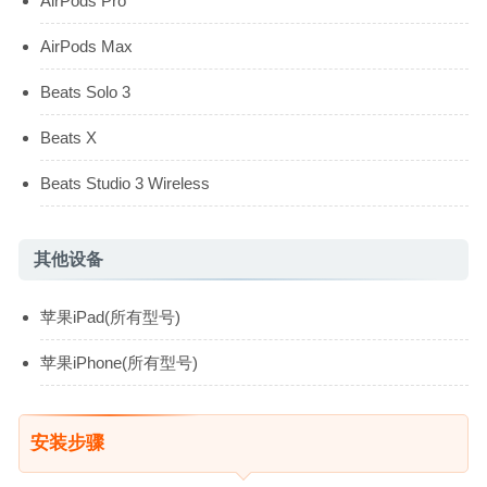
AirPods Pro
AirPods Max
Beats Solo 3
Beats X
Beats Studio 3 Wireless
其他设备
苹果iPad(所有型号)
苹果iPhone(所有型号)
安装步骤