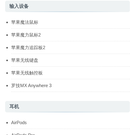
输入设备
苹果魔法鼠标
苹果魔力鼠标2
苹果魔力追踪板2
苹果无线键盘
苹果无线触控板
罗技MX Anywhere 3
耳机
AirPods