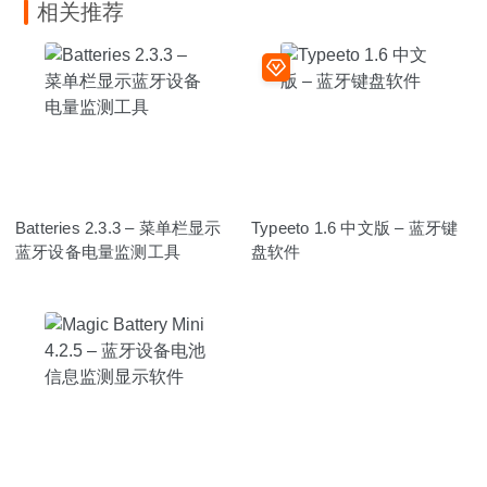
相关推荐
Batteries 2.3.3 – 菜单栏显示
Typeeto 1.6 中文版 – 蓝牙键
蓝牙设备电量监测工具
盘软件