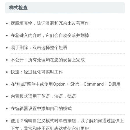
样式检查
摆脱填充物，陈词滥调和冗余来改善写作
在您键入内容时，它们会自动变暗并划掉
易于删除：双击选择整个短语
不公开：所有处理均在您的设备上完成
快速：经过优化可实时工作
在“焦点”菜单中或使用Option + Shift + Command + D启用
内置模式适用于英语，法语，德语
在编辑器设置中添加自己的模式
使用？编辑自定义模式时单击按钮，以了解如何通过提供上
下文，异常和使用正则表达式使它们更好