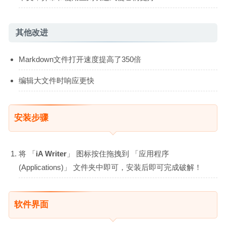
其他改进
Markdown文件打开速度提高了350倍
编辑大文件时响应更快
安装步骤
将 「
iA Writer
」 图标按住拖拽到 「应用程序
(Applications)」 文件夹中即可，安装后即可完成破解！
软件界面