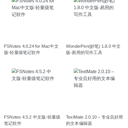
FSNotes 4.0.24 for Mac中文
WonderPen(妙笔) 1.8.0 中文
版-轻量级笔记软件
版-易用的写作工具
FSNotes 4.5.2 中文版-轻量级
TextMate 2.0.10 – 专业且好用
笔记软件
的文本编辑器