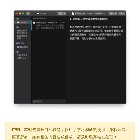
声明：
本站资源来自互联网，仅用于学习和研究使用，版权归属
原著所有，如有相关内容造成侵权，请及时联系站长处理！