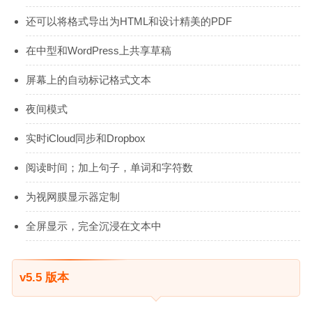
还可以将格式导出为HTML和设计精美的PDF
在中型和WordPress上共享草稿
屏幕上的自动标记格式文本
夜间模式
实时iCloud同步和Dropbox
阅读时间；加上句子，单词和字符数
为视网膜显示器定制
全屏显示，完全沉浸在文本中
v5.5 版本