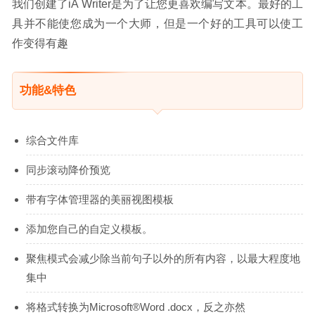
我们创建了iA Writer是为了让您更喜欢编写文本。最好的工
具并不能使您成为一个大师，但是一个好的工具可以使工
作变得有趣
功能&特色
综合文件库
同步滚动降价预览
带有字体管理器的美丽视图模板
添加您自己的自定义模板。
聚焦模式会减少除当前句子以外的所有内容，以最大程度地
集中
将格式转换为Microsoft®Word .docx，反之亦然