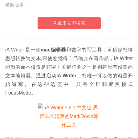
破解版本！
点击立即搜索
iA Writer 是一款
mac编辑器
和数字书写工具，可确保您将
思想转换为文本,它使您觉得自己确实在写作品，iA Writer
能做的而不仅仅是打字！关键任务之一是创建没有设置的
文本编辑器。通过启动
iA Writer
，您唯一可以做的就是开
始编写。在这些选项中，只有全屏和聚焦模式
FocusMode。