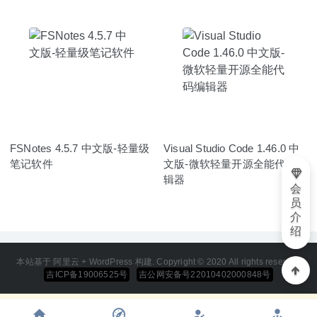
FSNotes 4.5.7 中文版-轻量级
Visual Studio Code 1.46.0 中
笔记软件
文版-微软轻量开源全能代码编
辑器
会
员
介
绍
本站基于 阿里云 + WordPress 构建. Copyright © 2020 All rights reserved
吉ICP备19006525号
吉公网安备号22010402000848号