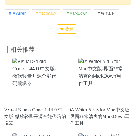
iA Writer
mac编辑器
MarkDown
写作工具
收藏
相关推荐
Visual Studio Code 1.44.0 中
iA Writer 5.4.5 for Mac中文版-
文版-微软轻量开源全能代码编
界面非常清爽的MarkDown写
辑器
作工具