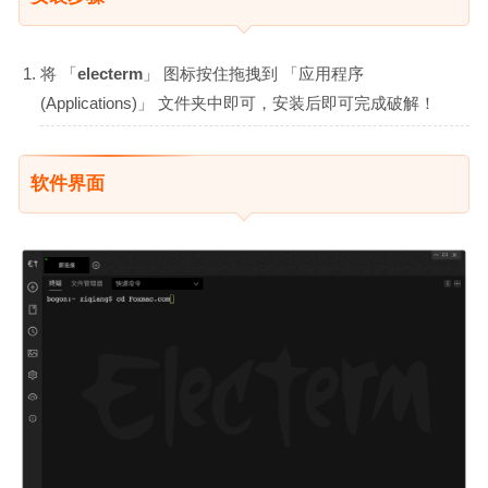
将 「
electerm
」 图标按住拖拽到 「应用程序
(Applications)」 文件夹中即可，安装后即可完成破解！
软件界面