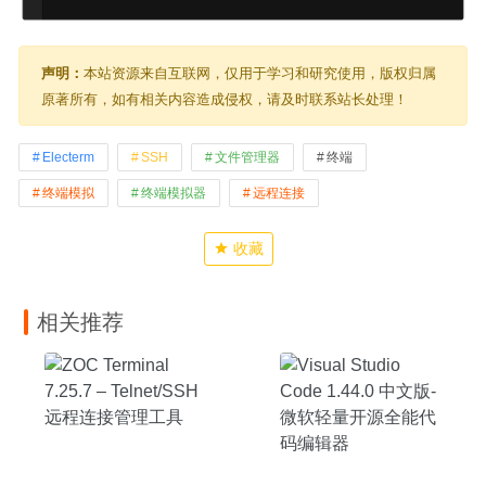
声明：
本站资源来自互联网，仅用于学习和研究使用，版权归属
原著所有，如有相关内容造成侵权，请及时联系站长处理！
Electerm
SSH
文件管理器
终端
终端模拟
终端模拟器
远程连接
收藏
相关推荐