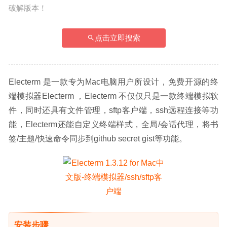
破解版本！
点击立即搜索
Electerm 是一款专为Mac电脑用户所设计，免费开源的终
端模拟器Electerm ，Electerm 不仅仅只是一款终端模拟软
件，同时还具有文件管理，sftp客户端，ssh远程连接等功
能，Electerm还能自定义终端样式，全局/会话代理，将书
签/主题/快速命令同步到github secret gist等功能。
安装步骤