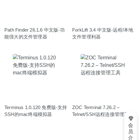
Path Finder 26.1.6 中文版-功
ForkLift 3.4 中文版-远程/本地
能强大的文件管理器
文件管理利器
Terminus 1.0.120 免费版-支持
ZOC Terminal 7.26.2 –
SSH的mac终端模拟器
Telnet/SSH远程连接管理工具
会
员
介