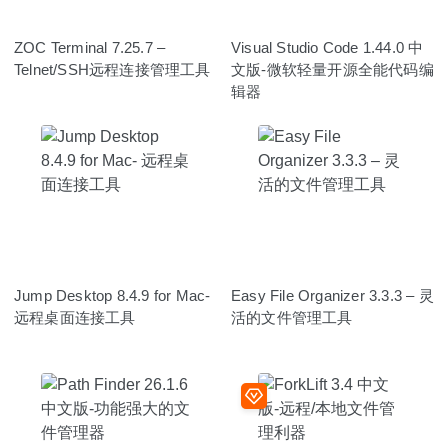
ZOC Terminal 7.25.7 –
Visual Studio Code 1.44.0 中
Telnet/SSH远程连接管理工具
文版-微软轻量开源全能代码编
辑器
Jump Desktop 8.4.9 for Mac-
Easy File Organizer 3.3.3 – 灵
远程桌面连接工具
活的文件管理工具