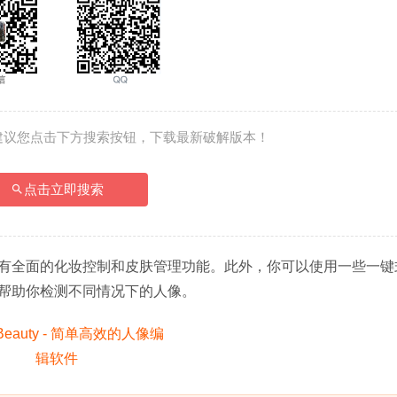
建议您点击下方搜索按钮，下载最新破解版本！
点击立即搜索
具有全面的化妆控制和皮肤管理功能。此外，你可以使用一些一键
帮助你检测不同情况下的人像。