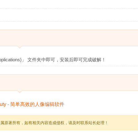
plications)」 文件夹中即可，安装后即可完成破解！
归属原著所有，如有相关内容造成侵权，请及时联系站长处理！