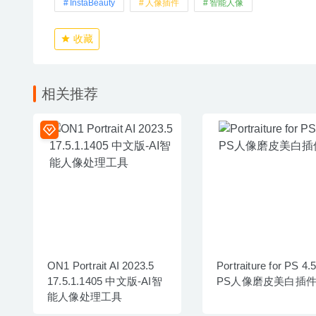
InstaBeauty
人像插件
智能人像
收藏
相关推荐
ON1 Portrait AI 2023.5
Portraiture for PS 4.5
17.5.1.1405 中文版-AI智
PS人像磨皮美白插
能人像处理工具