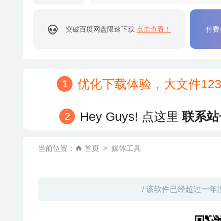
突破百度网盘限速下载
点击查看！
付费
优化下载体验，大文件12
Hey Guys! 点这里
联系站
当前位置：
首页
媒体工具
/ 该软件已经超过一年