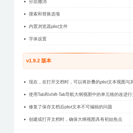
分层撤消
搜索和替换选项
内置浏览器plist文件
字体设置
v1.9.2 版本
现在，在打开文档时，可以将折叠的plist文本视图
使用Tab和shift-Tab导航大纲视图中的单元格的改进
修复了保存文档后plist文本不可编辑的问题
创建或打开文档时，确保大纲视图具有初始焦点