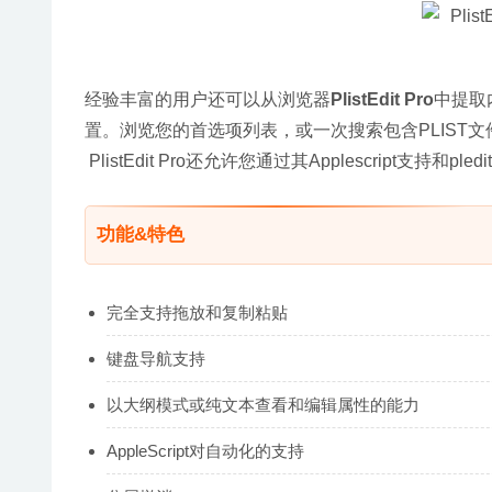
经验丰富的用户还可以从浏览器
PlistEdit Pro
中提取
置。浏览您的首选项列表，或一次搜索包含PLIST
 PlistEdit Pro还允许您通过其Applescript支
功能&特色
完全支持拖放和复制粘贴
键盘导航支持
以大纲模式或纯文本查看和编辑属性的能力
AppleScript对自动化的支持