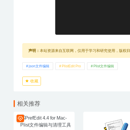
声明：
本站资源来自互联网，仅用于学习和研究使用，版权
json文件编辑
PlistEdit Pro
Plist文件编辑
收藏
相关推荐