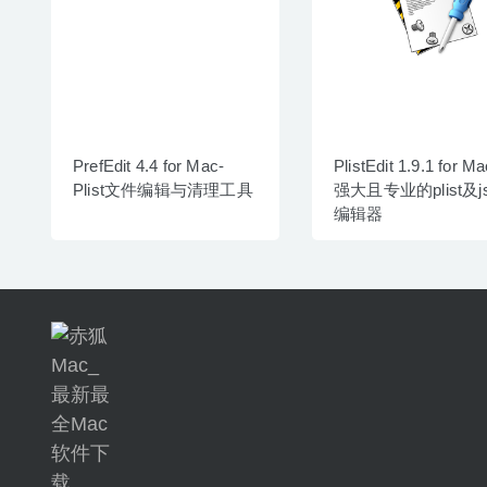
PrefEdit 4.4 for Mac-
PlistEdit 1.9.1 for Ma
Plist文件编辑与清理工具
强大且专业的plist及j
编辑器