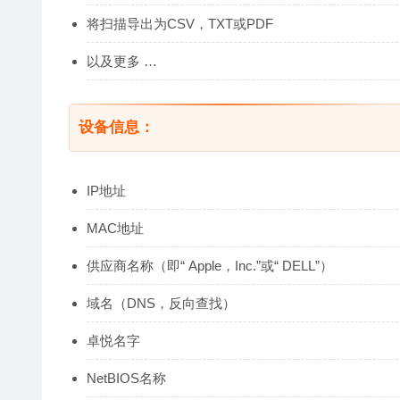
将扫描导出为CSV，TXT或PDF
以及更多 …
设备信息：
IP地址
MAC地址
供应商名称（即“ Apple，Inc.”或“ DELL”）
域名（DNS，反向查找）
卓悦名字
NetBIOS名称