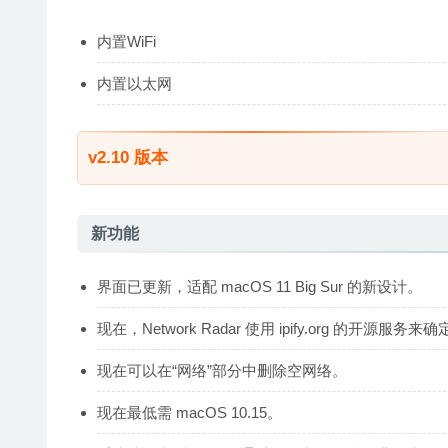
内置WiFi
内置以太网
v2.10 版本
新功能
界面已更新，适配 macOS 11 Big Sur 的新设计。
现在，Network Radar 使用 ipify.org 的开源服务来
现在可以在“网络”部分中删除空网络。
现在最低需 macOS 10.15。