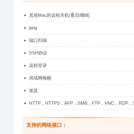
其他Mac的远程关机/重启/睡眠
ping
端口扫描
SSH协议
远程登录
局域网唤醒
谁是
HTTP，HTTPS，AFP，SMB，FTP，VNC，RDP
支持的网络接口：