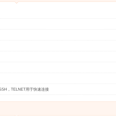
，SSH，TELNET用于快速连接