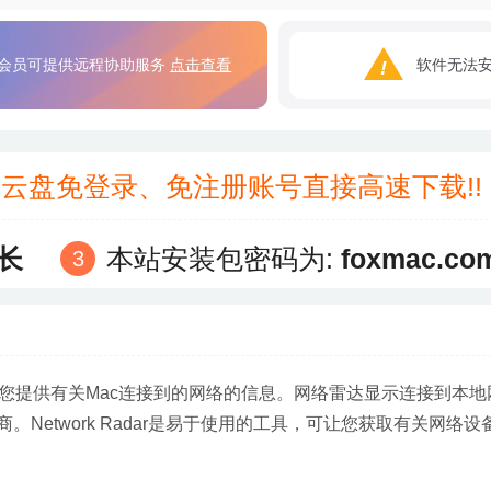
会员可提供远程协助服务
点击查看
软件无法
3云盘免登录、免注册账号直接高速下载!
长
本站安装包密码为:
foxmac.co
您提供有关Mac连接到的网络的信息。网络雷达显示连接到本地
Network Radar是易于使用的工具，可让您获取有关网络设