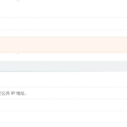
确定公共 IP 地址。