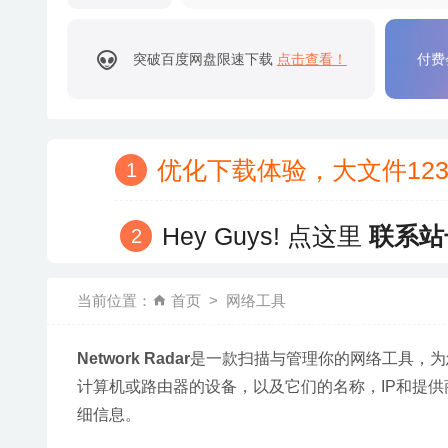
突破百度网盘限速下载
点击查看！
付费
优化下载体验，大文件12
Hey Guys! 点这里
联系站
当前位置：
首页
网络工具
Network Radar
是一款扫描与管理你的网络工具，为
计算机或路由器的设备，以及它们的名称，IP和提供商。
细信息。