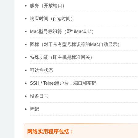
服务（开放端口）
响应时间（ping时间）
Mac型号标识符（即“ iMac9,1”）
图标（对于带有型号标识符的Mac自动显示）
特殊功能（即主机是标准网关）
可达性状态
SSH / Telnet用户名，端口和密码
设备日志
笔记
网络实用程序包括：