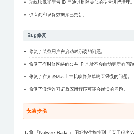
系统映像和型号 ID 已通过删除类似的型号进行清理
供应商和设备数据库已更新。
Bug修复
修复了某些用户在启动时崩溃的问题。
修复了有时修网络的公共 IP 地址不会自动更新的问
修复了在某些Mac上主机映像菜单响应缓慢的问题。
修复了激活许可证后应用程序可能会崩溃的问题。
安装步骤
将 「Network Radar」 图标按住拖拽到 「应用程序(