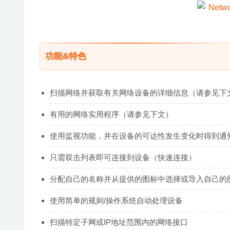
功能&特色
扫描网络并获取有关网络设备的详细信息（请参见下
有用的网络实用程序（请参见下文）
使用监视功能，并在设备的可达性发生变化时得到通
只需双击列表即可连接到设备（快速连接）
分配自己的名称并从提供的图标中选择或导入自己的
使用简单的规则/操作系统自动处理设备
扫描特定子网或IP地址范围内的网络接口