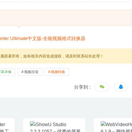
归属原著所有，如有相关内容造成侵权，请及时联系站长处理！
屏幕录像
视频压缩
视频转换
分享到 :