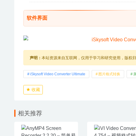
软件界面
声明：
本站资源来自互联网，仅用于学习和研究使用，版权
iSkysoft Video Converter Ultimate
图片格式转换
收藏
相关推荐