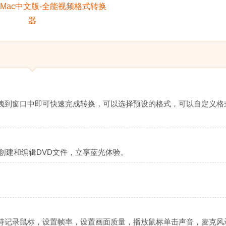
拽到窗口中即可快速完成转换，可以选择预设的格式，可以自定义格
您轻松创建和编辑DVD文件，立享蓝光体验。
。
持记录鼠标，设置帧率，设置画面质量，播放鼠标单击声音，麦克风