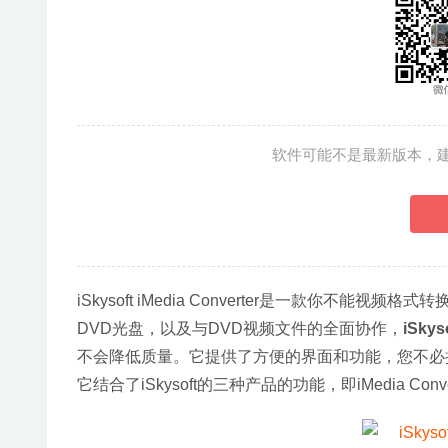
软件可能不是最新版本，
iSkysoft iMedia Converter是一款你
DVD光盘，以及与DVD视频文件的全面协作，
iSkys
不会降低质量。它提供了方便的界面和功能，您不必
它结合了iSkysoft的三种产品的功能，即iMedia Converter