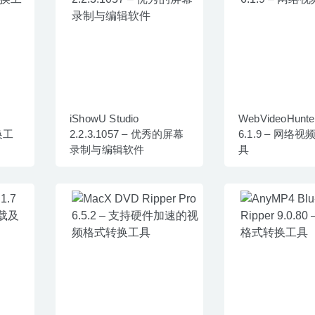
iShowU Studio
WebVideoHunte
换工
2.2.3.1057 – 优秀的屏幕
6.1.9 – 网络
录制与编辑软件
具