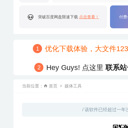
突破百度网盘限速下载
点击查看！
付费
优化下载体验，大文件12
Hey Guys! 点这里
联系站
当前位置：
首页
媒体工具
/ 该软件已经超过一年