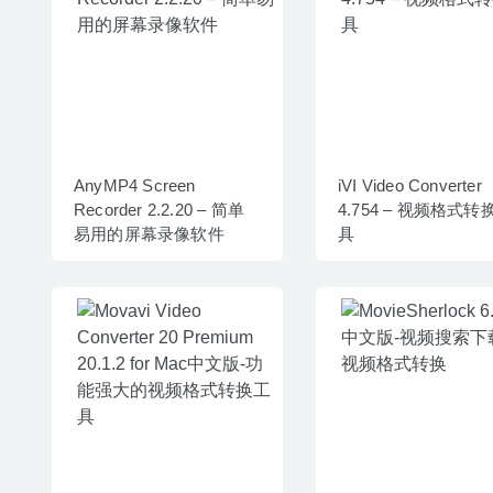
AnyMP4 Screen
iVI Video Converter
Recorder 2.2.20 – 简单
4.754 – 视频格式转
易用的屏幕录像软件
具