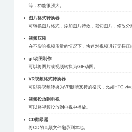
等，功能很强大。
图片格式转换器
可转换图片格式，添加图片特效，裁切图片，修改分
视频压缩
在不影响视频质量的情况下，快速对视频进行无损压
gif动图制作
可以将图片或视频转换为GIF动图。
VR视频格式转换器
可以将视频转换为VR眼睛支持的格式，比如HTC vive、Oc
视频投放到电视
可以将视频投放到电视中播放。
CD翻录器
将CD的音频文件翻录到本地。