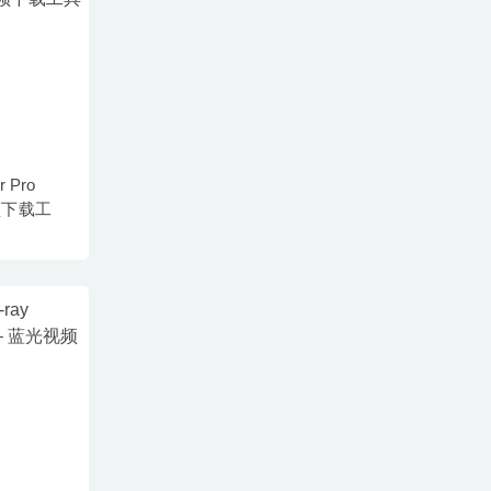
r Pro
视频下载工