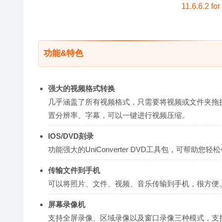
功能&特色
强大的视频格式转换
几乎涵盖了所有视频格式，只需要将视频或文件夹拖
置分辨率、字幕，可以一键进行视频压缩。
IOS/DVD刻录
功能强大的UniConverter DVD工具包，可帮助
传输文件到手机
可以将照片、文件、视频、音乐传输到手机，很方便
屏幕录像机
支持全屏录像、区域录像以及窗口录像三种模式，支