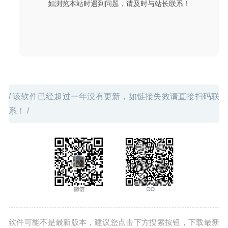
如浏览本站时遇到问题，请及时与站长联系！
05-19
/ 该软件已经超过一年没有更新，如链接失效请直接扫码联
系！ /
软件可能不是最新版本，建议您点击下方搜索按钮，下载最新