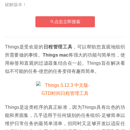
破解版本！
点击立即搜索
Things是受欢迎的
日程管理工具
，可以帮助您直观地组织
所需要做的事情。
Things mac
将强大的功能与简单性，使
用标签和直观的过滤器集结合在一起。Things旨在解决看
似不可能的任务-使您的任务变得有趣而简单。
Things是这类程序的真正标准，因为Things具有出色的功
能和界面集，几乎适用于任何级别的任务组织-足够简单以
维护日常任务的最简单清单，但同时又足够开发以适应任