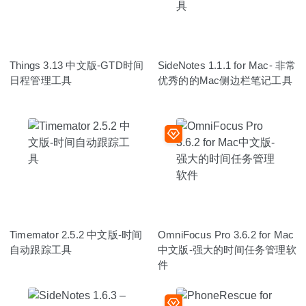
Things 3.13 中文版-GTD时间
SideNotes 1.1.1 for Mac- 非常
日程管理工具
优秀的的Mac侧边栏笔记工具
Timemator 2.5.2 中文版-时间
OmniFocus Pro 3.6.2 for Mac
自动跟踪工具
中文版-强大的时间任务管理软
件