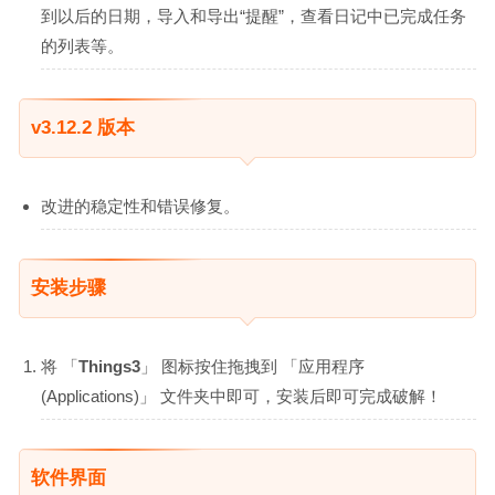
到以后的日期，导入和导出“提醒”，查看日记中已完成任务
的列表等。
v3.12.2 版本
改进的稳定性和错误修复。
安装步骤
将 「
Things3
」 图标按住拖拽到 「应用程序
(Applications)」 文件夹中即可，安装后即可完成破解！
软件界面