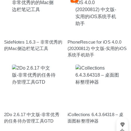
SideNotes 1.6.3 – 非常优秀的
PhoneRescue for iOS 4.0.0
的Mac侧边栏笔记工具
(20200812) 中文版-实用的iOS
系统手机助手
2Do 2.6.17 中文版-非常优秀
iCollections 6.4.3.64318 – 桌
的任务待办管理工具GTD
面图标整理神器
会