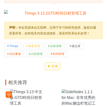
声明：
本站资源来自互联网，仅用于学习和研究使用，版权归属
原著所有，如有相关内容造成侵权，请及时联系站长处理！
Things
事务管理
任务清单
备忘录
待办事项
日程管理
时间管理
收藏
相关推荐