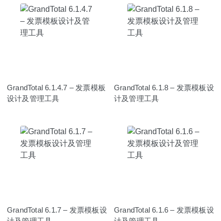
GrandTotal 6.1.4.7 – 发票模板
GrandTotal 6.1.8 – 发票模板设
设计及管理工具
计及管理工具
GrandTotal 6.1.7 – 发票模板设
GrandTotal 6.1.6 – 发票模板设
计及管理工具
计及管理工具