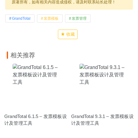
原著所有，如有相关内容造成侵权，请及时联系站长处理！
GrandTotal
发票模板
发票管理
收藏
相关推荐
GrandTotal 6.1.5 – 发票模板设
GrandTotal 9.3.1 – 发票模板设
计及管理工具
计及管理工具