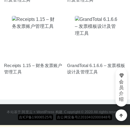
Receipts 1.15 – 财务发票账户
GrandTotal 6.1.6.6 – 发票模板
管理工具
设计及管理工具
会
员
介
绍
本站基于 阿里云 + WordPress 构建. Copyright © 2020 All rights reserved
吉ICP备19006525号
吉公网安备号22010402000848号