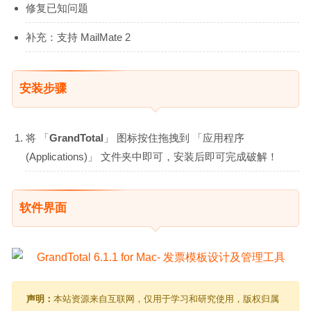
修复已知问题
补充：支持 MailMate 2
安装步骤
将 「
GrandTotal
」 图标按住拖拽到 「应用程序
(Applications)」 文件夹中即可，安装后即可完成破解！
软件界面
声明：
本站资源来自互联网，仅用于学习和研究使用，版权归属