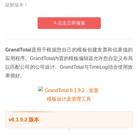
破解版本！
点击立即搜索
GrandTotal
是用于根据您自己的模板创建发票和估算值的
应用程序。GrandTotal内置的模板编辑器允许您自定义布局
以匹配公司的公司设计。GrandTotal与TimeLog结合使用效
果很好。
v6.1.9.2 版本