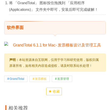
将 「GrandTotal」 图标按住拖拽到 「应用程序
(Applications)」 文件夹中即可，安装后即可完成破解！
软件界面
声明：
本站资源来自互联网，仅用于学习和研究使用，版权归属
原著所有，如有相关内容造成侵权，请及时联系站长处理！
GrandTotal
发票模板
发票管理
收藏
相关推荐