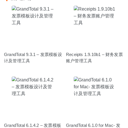
GrandTotal 9.3.1 – 发票模板设
Receipts 1.9.10b1 – 财务发票
计及管理工具
账户管理工具
GrandTotal 6.1.4.2 – 发票模板
GrandTotal 6.1.0 for Mac- 发