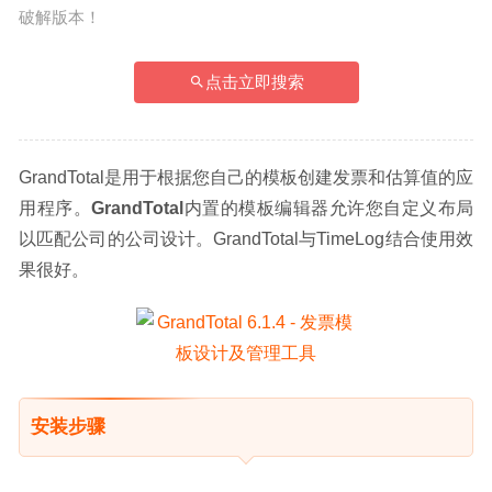
破解版本！
点击立即搜索
GrandTotal是用于根据您自己的模板创建发票和估算值的应
用程序。
GrandTotal
内置的模板编辑器允许您自定义布局
以匹配公司的公司设计。GrandTotal与TimeLog结合使用效
果很好。
安装步骤