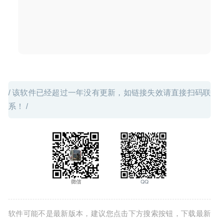
处理软件
2023-07-06
/ 该软件已经超过一年没有更新，如链接失效请直接扫码联
系！ /
软件可能不是最新版本，建议您点击下方搜索按钮，下载最新