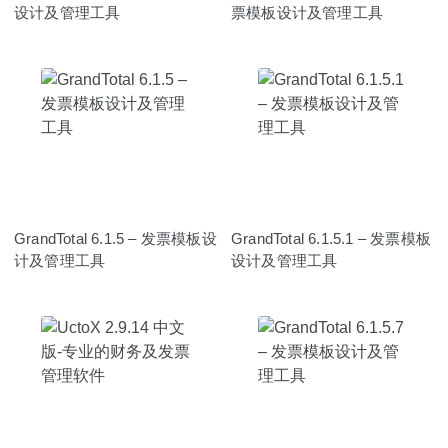
设计及管理工具
票模板设计及管理工具
GrandTotal 6.1.5 – 发票模板设
GrandTotal 6.1.5.1 – 发票模板
计及管理工具
设计及管理工具