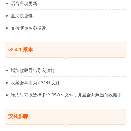
后台自动更新
全局快捷键
支持演员名称搜索
v2.4.1 版本
增加收藏导出导入功能
收藏会导出为 JSON 文件
导入时可以选择多个 JSON 文件，并且合并到当前收藏中
安装步骤