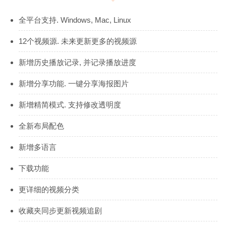
全平台支持. Windows, Mac, Linux
12个视频源. 未来更新更多的视频源
新增历史播放记录, 并记录播放进度
新增分享功能. 一键分享海报图片
新增精简模式. 支持修改透明度
全新布局配色
新增多语言
下载功能
更详细的视频分类
收藏夹同步更新视频追剧