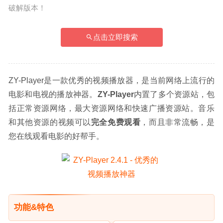
破解版本！
点击立即搜索
ZY-Player是一款优秀的视频播放器，是当前网络上流行的
电影和电视的播放神器。
ZY-Player
内置了多个资源站，包
括正常资源网络，最大资源网络和快速广播资源站。音乐
和其他资源的视频可以
完全免费观看
，而且非常流畅，是
您在线观看电影的好帮手。
功能&特色