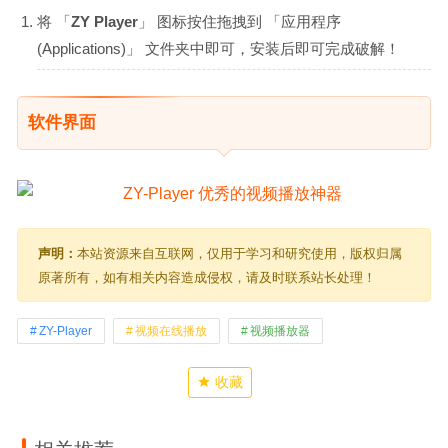
将 「
ZY Player
」 图标按住拖拽到 「应用程序
(Applications)」 文件夹中即可，安装后即可完成破解！
软件界面
声明：
本站资源来自互联网，仅用于学习和研究使用，版权归属
原著所有，如有相关内容造成侵权，请及时联系站长处理！
ZY-Player
视频在线播放
视频播放器
收藏