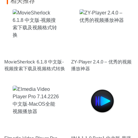
相关推荐
MovieSherlock 6.1.8 中文版-
ZY-Player 2.4.0 – 优秀的视频
视频搜索下载及视频格式转换
播放神器