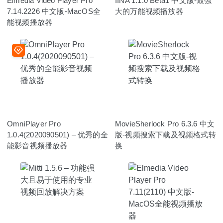
Elmedia Video Player Pro
IINA 1.1.0 Beta1 中文版-最强
7.14.2226 中文版-MacOS全
大的万能视频播放器
能视频播放器
OmniPlayer Pro
MovieSherlock Pro 6.3.6 中文
1.0.4(2020090501) – 优秀的全
版-视频搜索下载及视频格式转
能影音视频播放器
换