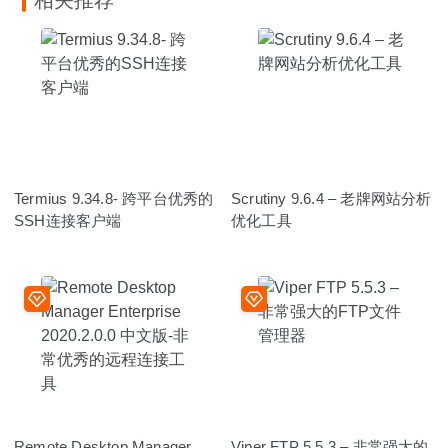
Termius 9.34.8- 跨平台优秀的
Scrutiny 9.6.4 – 老牌网站分析
SSH连接客户端
优化工具
Remote Desktop Manager
Viper FTP 5.5.3 – 非常强大的