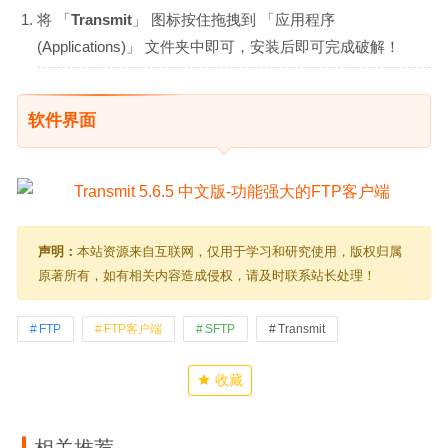
将 「
Transmit
」 图标按住拖拽到 「应用程序
(Applications)」 文件夹中即可，安装后即可完成破解！
软件界面
声明：
本站资源来自互联网，仅用于学习和研究使用，版权归属
原著所有，如有相关内容造成侵权，请及时联系站长处理！
FTP
FTP客户端
SFTP
Transmit
收藏
相关推荐