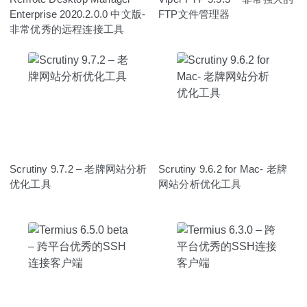
Enterprise 2020.2.0.0 中文版-
FTP文件管理器
非常优秀的远程连接工具
Scrutiny 9.7.2 – 老牌网站分析
Scrutiny 9.6.2 for Mac- 老牌
优化工具
网站分析优化工具