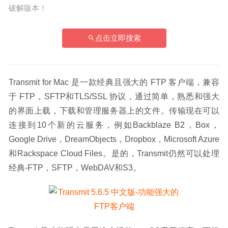
破解版本！
点击立即搜索
Transmit for Mac 是一款经典且强大的 FTP 客户端，兼容
于 FTP，SFTP和TLS/SSL 协议，通过简单，熟悉和强大
的界面上载，下载和管理服务器上的文件。传输现在可以
连接到10个新的云服务，例如Backblaze B2，Box，
Google Drive，DreamObjects，Dropbox，Microsoft Azure
和Rackspace Cloud Files。是的，Transmit仍然可以处理
经典-FTP，SFTP，WebDAV和S3。