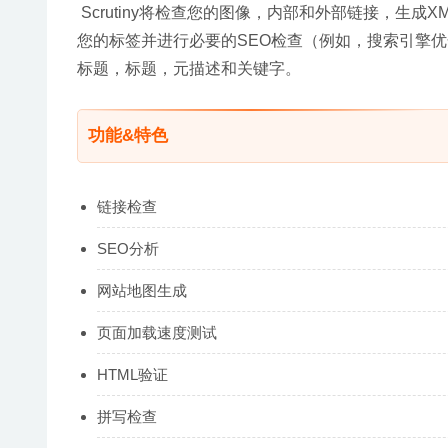
 Scrutiny将检查您的图像，内部和外部链接，生成XML /
您的标签并进行必要的SEO检查（例如，搜索引擎优
标题，标题，元描述和关键字。
功能&特色
链接检查
SEO分析
网站地图生成
页面加载速度测试
HTML验证
拼写检查