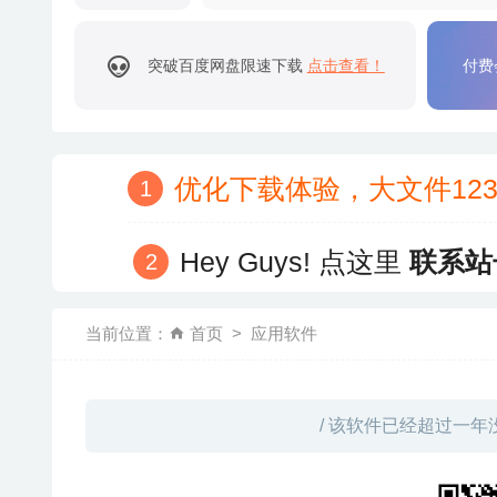
突破百度网盘限速下载
点击查看！
付费
优化下载体验，大文件12
Hey Guys! 点这里
联系站
当前位置：
首页
应用软件
/ 该软件已经超过一年