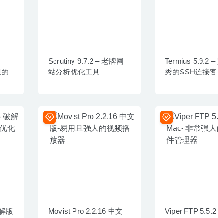
Scrutiny 9.7.2 – 老牌网
Termius 5.9.
迎的
站分析优化工具
秀的SSH连接
 破解版
Movist Pro 2.2.16 中文
Viper FTP 5.5.2