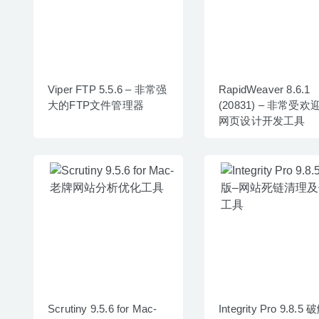
Viper FTP 5.5.6 – 非常强
RapidWeaver 8.6.1
大的FTP文件管理器
(20831) – 非常受欢
网页设计开发工具
Scrutiny 9.5.6 for Mac-
Integrity Pro 9.8.5