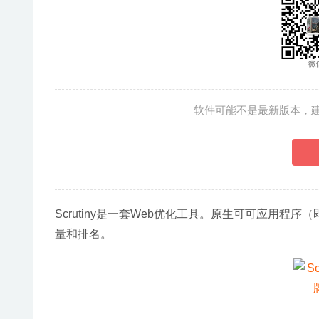
软件可能不是最新版本，
Scrutiny是一套Web优化工具。原生可可应用程
量和排名。