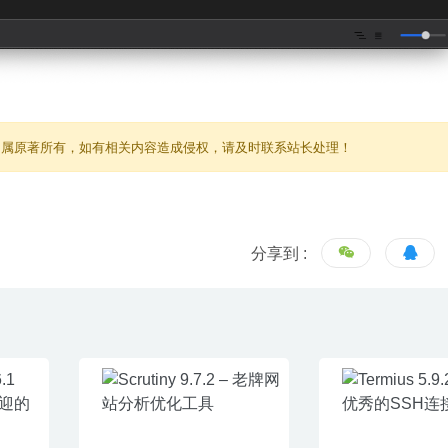
归属原著所有，如有相关内容造成侵权，请及时联系站长处理！
分享到 :