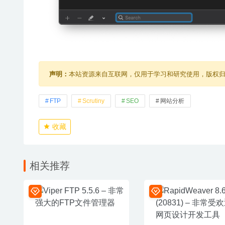
声明：
本站资源来自互联网，仅用于学习和研究使用，版权
FTP
Scrutiny
SEO
网站分析
收藏
相关推荐