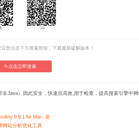
建议您点击下方搜索按钮，下载最新破解版本！
点击立即搜索
序（即非Java）因此安全，快速且高效,用于检查，提高搜索引擎中