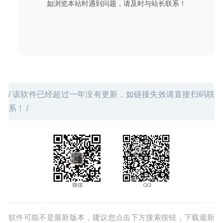
如浏览本站时遇到问题，请及时与站长联系！
02
/ 该软件已经超过一年没有更新，如链接失效请直接扫码联
系！ /
软件可能不是最新版本，建议您点击下方搜索按钮，下载最新