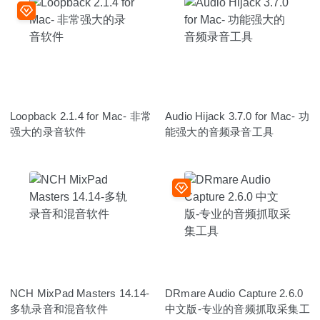
Loopback 2.1.4 for Mac- 非常
Audio Hijack 3.7.0 for Mac- 功
强大的录音软件
能强大的音频录音工具
NCH MixPad Masters 14.14-
DRmare Audio Capture 2.6.0
多轨录音和混音软件
中文版-专业的音频抓取采集工