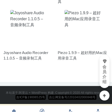
具
Joyoshare Audio Recorder
Piezo 1.9.9 – 超好用的Mac应
1.1.0.5 – 音频录制工具
用录音工具
会
员
介
绍
本站基于 阿里云 + WordPress 构建. Copyright © 2020 All rights reserved
吉ICP备19006525号
吉公网安备号22010402000848号