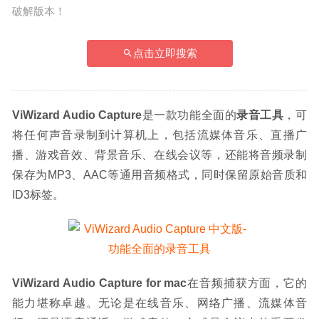
破解版本！
点击立即搜索
ViWizard Audio Capture
是一款功能全面的
录音工具
，可
将任何声音录制到计算机上，包括流媒体音乐、直播广
播、游戏音效、背景音乐、在线会议等，还能将音频录制
保存为MP3、AAC等通用音频格式，同时保留原始音质和
ID3标签。
ViWizard Audio Capture for mac
在音频捕获方面，它的
能力堪称卓越。无论是在线音乐、网络广播、流媒体音