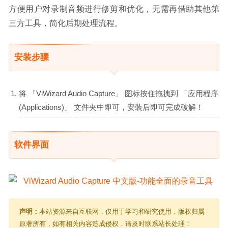
方便用户对录制音频进行修剪和优化，无需再借助其他第
三方工具，简化后期处理流程。
安装步骤
将 「ViWizard Audio Capture」 图标按住拖拽到 「应用程序
(Applications)」 文件夹中即可，安装后即可完成破解！
软件界面
声明：
本站资源来自互联网，仅用于学习和研究使用，版权归属
原著所有，如有相关内容造成侵权，请及时联系站长处理！