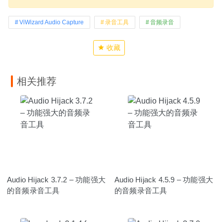
ViWizard Audio Capture
录音工具
音频录音
收藏
相关推荐
Audio Hijack 3.7.2 – 功能强大
Audio Hijack 4.5.9 – 功能强大
的音频录音工具
的音频录音工具