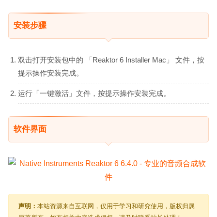
安装步骤
双击打开安装包中的 「Reaktor 6 Installer Mac」 文件，按
提示操作安装完成。
运行「一键激活」文件，按提示操作安装完成。
软件界面
声明：
本站资源来自互联网，仅用于学习和研究使用，版权归属