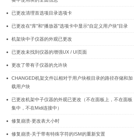
已更改清理首选项目录选项卡
已更改在“库”和“播放器”选项卡中显示“自定义用户块”目录
机架块中子仪器的外观已更改
已更改未找到仪器的增强UX / UI页面
更改了带有子仪器的允许块
CHANGED机架文件以相对于用户块根目录的路径存储和加
载用户块
已更改机架中子仪器的外观已更改（不在面板上，不在面板
集中，不在Midi连接中）
修复崩溃-更改表大小时
修复崩溃-关于带有特殊字符的ISM的重新安置