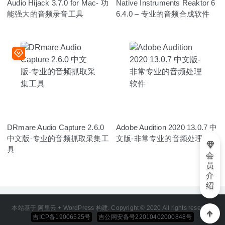
Audio Hijack 3.7.0 for Mac- 功
Native Instruments Reaktor 6
能强大的音频录音工具
6.4.0 – 专业的音频合成软件
DRmare Audio Capture 2.6.0
Adobe Audition 2020 13.0.7 中
中文版-专业的音频抓取采集工
文版-非常专业的音频处理软件
具
会
员
介
绍
本站基于 阿里云 + WordPress 构建. Copyright © 2020 All rights reserved
吉ICP备19006525号
吉公网安备号22010402000848号