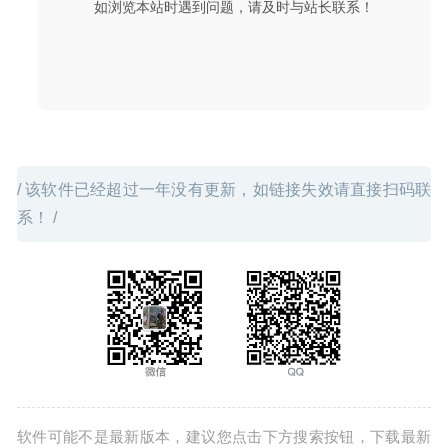
如浏览本站时遇到问题，请及时与站长联系！
09-16
/ 该软件已经超过一年没有更新，如链接失效请直接扫码联
系！ /
软件可能不是最新版本，建议您点击下方搜索按钮，下载最新