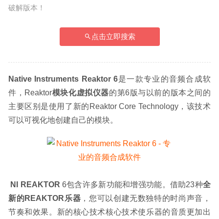
破解版本！
点击立即搜索
Native Instruments Reaktor 6
是一款专业的音频合成软
件，Reaktor
模块化虚拟仪器
的第6版与以前的版本之间的
主要区别是使用了新的Reaktor Core Technology，该技术
可以可视化地创建自己的模块。
NI REAKTOR
 6包含许多新功能和增强功能。借助23种
全
新的REAKTOR乐器
，您可以创建无数独特的时尚声音，
节奏和效果。新的核心技术核心技术使乐器的音质更加出