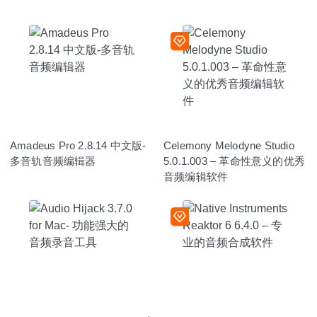
Amadeus Pro 2.8.14 中文版-
Celemony Melodyne Studio
多音轨音频编辑器
5.0.1.003 – 革命性意义的优秀
音频编辑软件