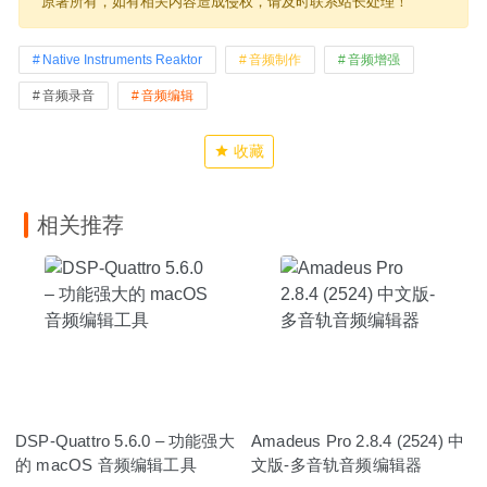
原著所有，如有相关内容造成侵权，请及时联系站长处理！
Native Instruments Reaktor
音频制作
音频增强
音频录音
音频编辑
收藏
相关推荐
DSP-Quattro 5.6.0 – 功能强大
Amadeus Pro 2.8.4 (2524) 中
的 macOS 音频编辑工具
文版-多音轨音频编辑器