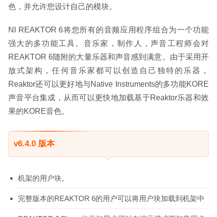
色，并允许您设计自己的模块。
NI REAKTOR 6将您所有的音频应用程序组合为一个功能
强大的多功能工具。音乐家，制作人，声音工程师会对
REAKTOR 6随附的大量乐器和声音感到满意。由于采用开
放式架构，任何音乐家都可以创造自己独特的乐器，
Reaktor还可以更好地与Native Instruments的多功能KORE
声音平台集成，从而可以更快地加载基于Reaktor乐器和效
果的KORE音色。
v6.4.0 版本
机架的用户块。
完整版本的REAKTOR 6的用户可以将用户块加载到机架中