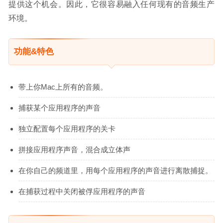
提供这个机会。因此，它很容易融入任何现有的音频生产
环境。
功能&特色
带上你Mac上所有的音频。
捕获某个应用程序的声音
独立配置每个应用程序的关卡
拼接应用程序声音，混合成立体声
在你自己的频道里，用每个应用程序的声音进行离散捕捉。
在捕获过程中关闭被俘应用程序的声音