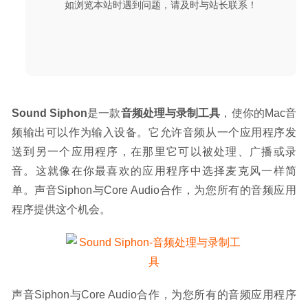
如浏览本站时遇到问题，请及时与站长联系！
Sound Siphon
是一款
音频处理与录制工具
，使你的Mac音
频输出可以作为输入设备。它允许音频从一个应用程序发
送到另一个应用程序，在那里它可以被处理、广播或录
音。这就像在你最喜欢的应用程序中选择麦克风一样简
单。声音Siphon与Core Audio合作，为您所有的音频应用
程序提供这个机会。
声音Siphon与Core Audio合作，为您所有的音频应用程序