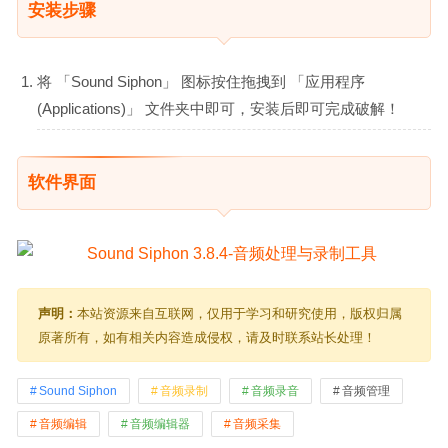
安装步骤
将 「Sound Siphon」 图标按住拖拽到 「应用程序
(Applications)」 文件夹中即可，安装后即可完成破解！
软件界面
声明：
本站资源来自互联网，仅用于学习和研究使用，版权归属
原著所有，如有相关内容造成侵权，请及时联系站长处理！
Sound Siphon
音频录制
音频录音
音频管理
音频编辑
音频编辑器
音频采集