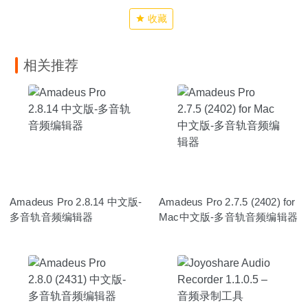
收藏
相关推荐
Amadeus Pro 2.8.14 中文版-
Amadeus Pro 2.7.5 (2402) for
多音轨音频编辑器
Mac中文版-多音轨音频编辑器