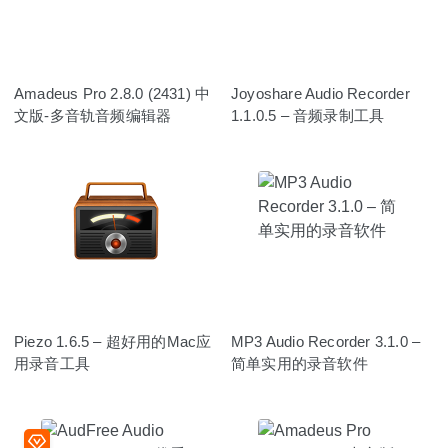
Amadeus Pro 2.8.0 (2431) 中
Joyoshare Audio Recorder
文版-多音轨音频编辑器
1.1.0.5 – 音频录制工具
Piezo 1.6.5 – 超好用的Mac应
MP3 Audio Recorder 3.1.0 –
用录音工具
简单实用的录音软件