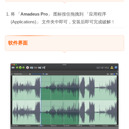
将 「
Amadeus Pro
」 图标按住拖拽到 「应用程序
(Applications)」 文件夹中即可，安装后即可完成破解！
软件界面