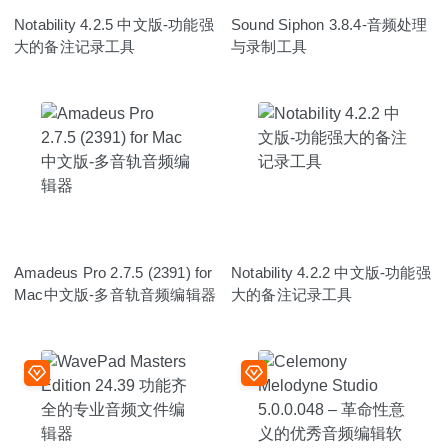
Notability 4.2.5 中文版-功能强
Sound Siphon 3.8.4-音频处理
大的备注记录工具
与录制工具
Amadeus Pro 2.7.5 (2391) for
Notability 4.2.2 中文版-功能强
Mac中文版-多音轨音频编辑器
大的备注记录工具