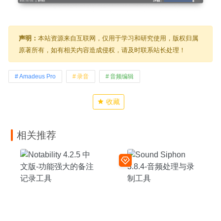
声明：
本站资源来自互联网，仅用于学习和研究使用，版权归属
原著所有，如有相关内容造成侵权，请及时联系站长处理！
Amadeus Pro
录音
音频编辑
收藏
相关推荐