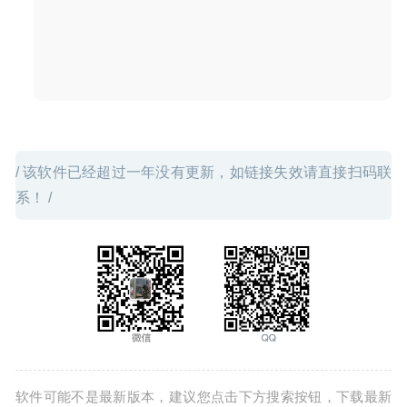
2020-03-21
/ 该软件已经超过一年没有更新，如链接失效请直接扫码联
系！ /
软件可能不是最新版本，建议您点击下方搜索按钮，下载最新