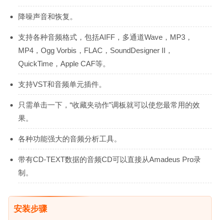
降噪声音和恢复。
支持各种音频格式，包括AIFF，多通道Wave，MP3，
MP4，Ogg Vorbis，FLAC，SoundDesigner II，
QuickTime，Apple CAF等。
支持VST和音频单元插件。
只需单击一下，“收藏夹动作”调板就可以使您最常用的效
果。
各种功能强大的音频分析工具。
带有CD-TEXT数据的音频CD可以直接从Amadeus Pro录
制。
安装步骤