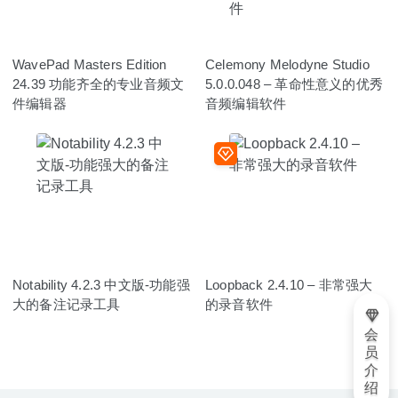
WavePad Masters Edition
Celemony Melodyne Studio
24.39 功能齐全的专业音频文
5.0.0.048 – 革命性意义的优秀
件编辑器
音频编辑软件
Notability 4.2.3 中文版-功能强
Loopback 2.4.10 – 非常强大
大的备注记录工具
的录音软件
会
员
介
绍