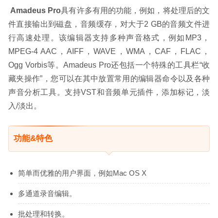
Amadeus Pro
具有许多有用的功能，例如，将处理后的文
件直接输出到磁盘，音频缓存，对大于2 GB的音频文件进
行高速处理。该编辑器支持多种声音格式，例如MP3，
MPEG-4 AAC，AIFF，WAVE，WMA，CAF，FLAC，
Ogg Vorbis等。Amadeus Pro还包括一个特殊的工具栏“收
藏夹操作”，您可以在其中放置常用的编辑器命令以及各种
声音分析工具。支持VST和音频单元插件，添加标记，淡
入/淡出。
功能&特色
简单而优雅的用户界面，例如Mac OS X
多通道录音编辑。
批处理和转换。