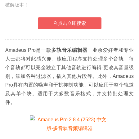
破解版本！
点击立即搜索
Amadeus Pro是一款
多轨音乐编辑器
，业余爱好者和专业
人士都将对此感兴趣。该应用程序支持处理多个音轨，每
个音轨都可以完全独立于其他音轨进行编辑-更改其音量级
别，添加各种过滤器，插入其他片段等。此外，Amadeus 
Pro具有内置的噪声和干扰抑制功能，可以应用于整个轨道
及其单个块。适用于大多数音乐格式，并支持批处理文
件。