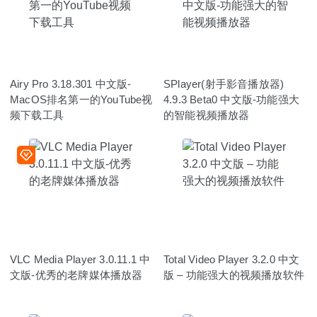
Airy Pro 3.18.301 中文版-
SPlayer(射手影音播放器)
MacOS排名第一的YouTube视
4.9.3 Beta0 中文版-功能强大
频下载工具
的智能视频播放器
VLC Media Player 3.0.11.1 中
Total Video Player 3.2.0 中文
文版-优秀的老牌媒体播放器
版 – 功能强大的视频播放软件