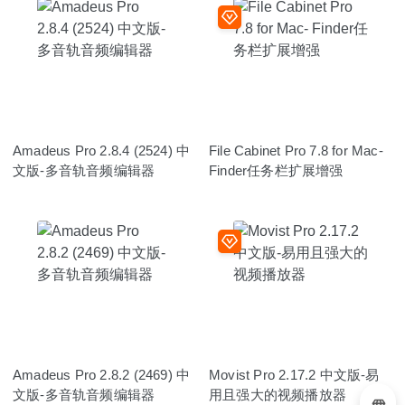
Amadeus Pro 2.8.4 (2524) 中
File Cabinet Pro 7.8 for Mac-
文版-多音轨音频编辑器
Finder任务栏扩展增强
Amadeus Pro 2.8.2 (2469) 中
Movist Pro 2.17.2 中文版-易
文版-多音轨音频编辑器
用且强大的视频播放器