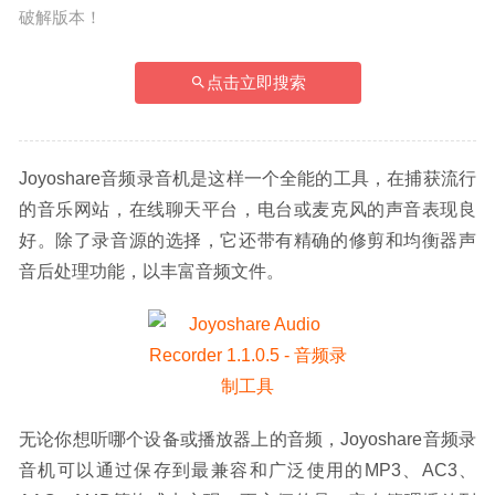
破解版本！
点击立即搜索
Joyoshare音频录音机是这样一个全能的工具，在捕获流行
的音乐网站，在线聊天平台，电台或麦克风的声音表现良
好。除了录音源的选择，它还带有精确的修剪和均衡器声
音后处理功能，以丰富音频文件。
无论你想听哪个设备或播放器上的音频，Joyoshare音频录
音机可以通过保存到最兼容和广泛使用的MP3、AC3、