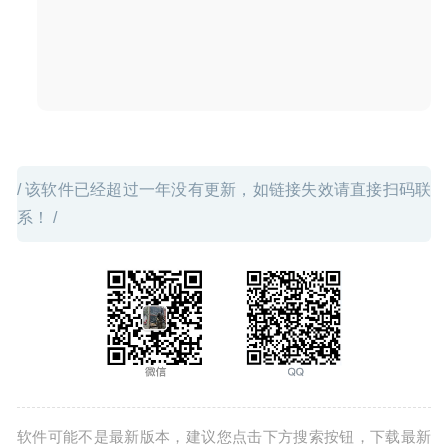
2020-07-16
/ 该软件已经超过一年没有更新，如链接失效请直接扫码联
系！ /
软件可能不是最新版本，建议您点击下方搜索按钮，下载最新