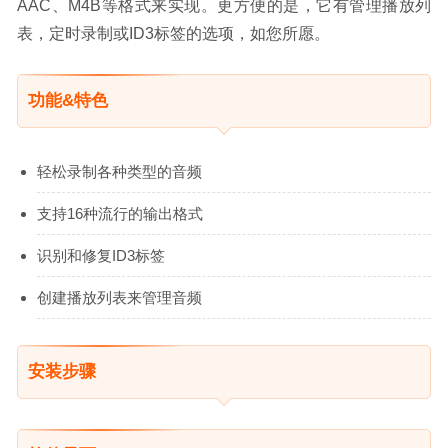
AAC、M4B等格式来实现。更方便的是，它有管理播放列
表，定时录制或ID3标签的选项，如您所愿。
功能&特色
轻松录制各种类型的音频
支持16种流行的输出格式
识别和修复ID3标签
创建播放列表来管理音频
安装步骤