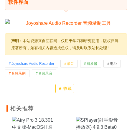
软件界面
声明：
本站资源来自互联网，仅用于学习和研究使用，版权归属
原著所有，如有相关内容造成侵权，请及时联系站长处理！
Joyoshare Audio Recorder
录音
播放器
电台
音频录制
音频录音
收藏
相关推荐