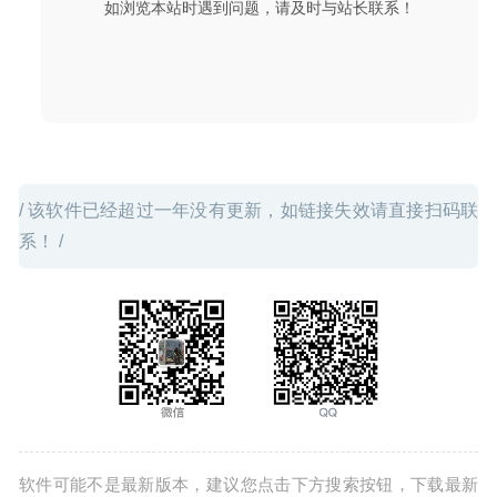
如浏览本站时遇到问题，请及时与站长联系！
2021-12-04
/ 该软件已经超过一年没有更新，如链接失效请直接扫码联
系！ /
软件可能不是最新版本，建议您点击下方搜索按钮，下载最新