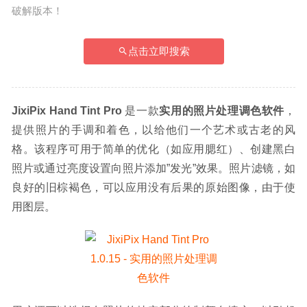
破解版本！
点击立即搜索
JixiPix Hand Tint Pro
 是一款
实用的照片处理调色软件
，
提供照片的手调和着色，以给他们一个艺术或古老的风
格。该程序可用于简单的优化（如应用腮红）、创建黑白
照片或通过亮度设置向照片添加”发光”效果。照片滤镜，如
良好的旧棕褐色，可以应用没有后果的原始图像，由于使
用图层。