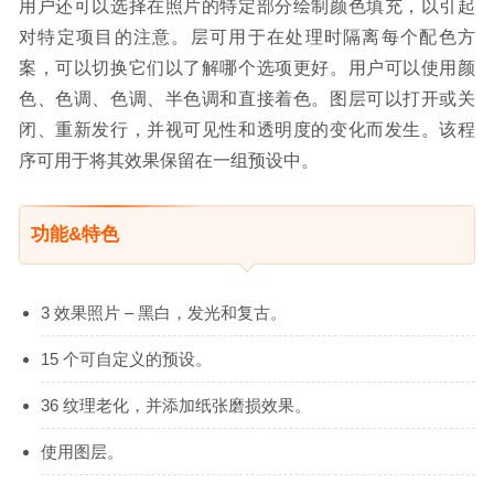
用户还可以选择在照片的特定部分绘制颜色填充，以引起
对特定项目的注意。层可用于在处理时隔离每个配色方
案，可以切换它们以了解哪个选项更好。用户可以使用颜
色、色调、色调、半色调和直接着色。图层可以打开或关
闭、重新发行，并视可见性和透明度的变化而发生。该程
序可用于将其效果保留在一组预设中。
功能&特色
3 效果照片 – 黑白，发光和复古。
15 个可自定义的预设。
36 纹理老化，并添加纸张磨损效果。
使用图层。