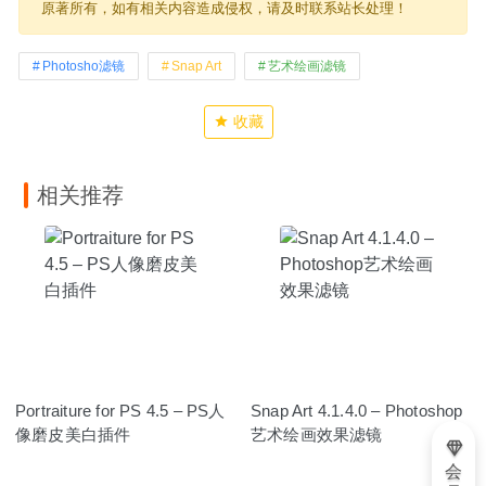
原著所有，如有相关内容造成侵权，请及时联系站长处理！
Photosho滤镜
Snap Art
艺术绘画滤镜
收藏
相关推荐
Portraiture for PS 4.5 – PS人
Snap Art 4.1.4.0 – Photoshop
像磨皮美白插件
艺术绘画效果滤镜
会