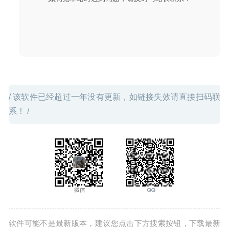
具
2023-01-22
/ 该软件已经超过一年没有更新，如链接失效请直接扫码联
系！ /
软件可能不是最新版本，建议您点击下方搜索按钮，下载最新