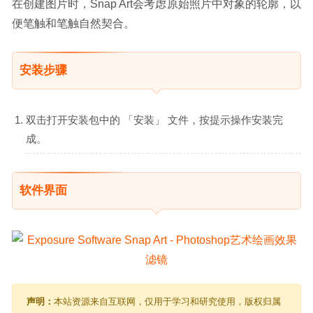
在创建图片时，Snap Art会考虑原始照片中对象的轮廓，以
便笔触和笔触自然契合。
安装步骤
双击打开安装包中的 「安装」 文件，按提示操作安装完
成。
软件界面
声明：
本站资源来自互联网，仅用于学习和研究使用，版权归属