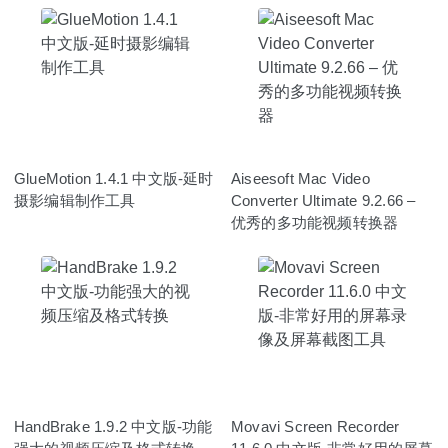
GlueMotion 1.4.1 中文版-延时
Aiseesoft Mac Video
摄影编辑制作工具
Converter Ultimate 9.2.66 –
优秀的多功能视频转换器
HandBrake 1.9.2 中文版-功能
Movavi Screen Recorder