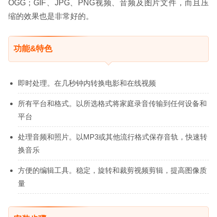
OGG；GIF、JPG、PNG视频、音频及图片文件，而且压
缩的效果也是非常好的。
功能&特色
即时处理。在几秒钟内转换电影和在线视频
所有平台和格式。以所选格式将家庭录音传输到任何设备和
平台
处理音频和照片。以MP3或其他流行格式保存音轨，快速转
换音乐
方便的编辑工具。稳定，旋转和裁剪视频剪辑，提高图像质
量