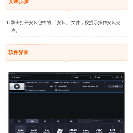
安装步骤
双击打开安装包中的 「安装」 文件，按提示操作安装完
成。
软件界面