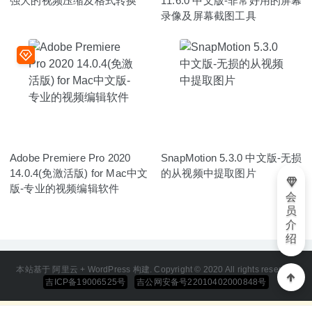
强大的视频压缩及格式转换
11.6.0 中文版-非常好用的屏幕
录像及屏幕截图工具
Adobe Premiere Pro 2020
SnapMotion 5.3.0 中文版-无损
14.0.4(免激活版) for Mac中文
的从视频中提取图片
版-专业的视频编辑软件
会
员
介
绍
本站基于 阿里云 + WordPress 构建. Copyright © 2020 All rights reserved
吉ICP备19006525号
吉公网安备号22010402000848号