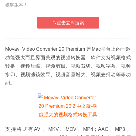
破解版本！
点击立即搜索
Movavi Video Converter 20 Premium 是Mac平台上的一款
功能强大而且界面美观的视频转换器，软件支持视频格式
转换、视频压缩、视频剪辑、视频裁切、视频字幕、视频
水印、视频滤镜效果、视频音量增大、视频去抖动等等功
能。
支持格式有AVI、MKV、MOV、MP4；AAC、MP3、