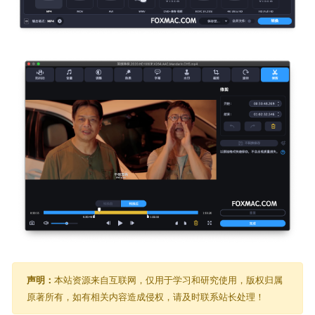
声明：
本站资源来自互联网，仅用于学习和研究使用，版权归属
原著所有，如有相关内容造成侵权，请及时联系站长处理！