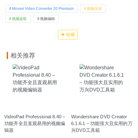
Movavi Video Converter 20 Premium
视频压缩
视频提取
视频编辑
收藏
相关推荐
VideoPad Professional 8.40 –
Wondershare DVD Creator
功能齐全且直观易用的视频编
6.1.6.1 – 功能强大且实用的万
辑器
兴DVD工具箱