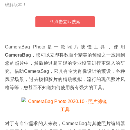
破解版本！
点击立即搜索
CameraBag Photo是一款照片滤镜工具，使用
CameraBag
，您可以立即将数百个精美的预设之一应用到
您的照片中，然后通过超直观的专业设置进行更深入的研
究。借助CameraSag，它具有专为肖像设计的预设，各种
风景场景，过去模拟胶片的精确模拟，流行的现代照片风
格等等，您甚至不知道如何使用所有强大的工具。
对于有专业需求的人来说，CameraBag与其他照片编辑器