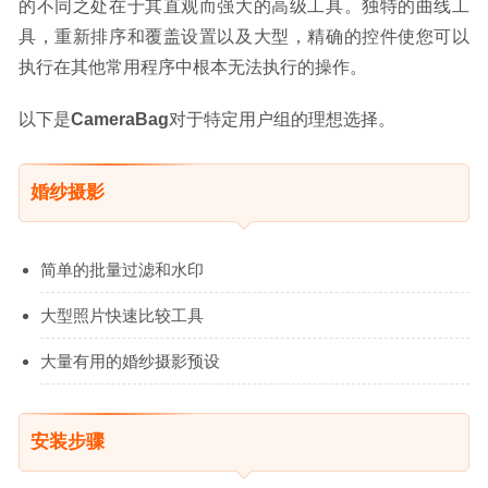
的不同之处在于其直观而强大的高级工具。独特的曲线工
具，重新排序和覆盖设置以及大型，精确的控件使您可以
执行在其他常用程序中根本无法执行的操作。
以下是
CameraBag
对于特定用户组的理想选择。
婚纱摄影
简单的批量过滤和水印
大型照片快速比较工具
大量有用的婚纱摄影预设
安装步骤