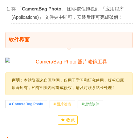
将 「
CameraBag Photo
」 图标按住拖拽到 「应用程序
(Applications)」 文件夹中即可，安装后即可完成破解！
软件界面
声明：
本站资源来自互联网，仅用于学习和研究使用，版权归属
原著所有，如有相关内容造成侵权，请及时联系站长处理！
CameraBag Photo
图片滤镜
滤镜软件
收藏