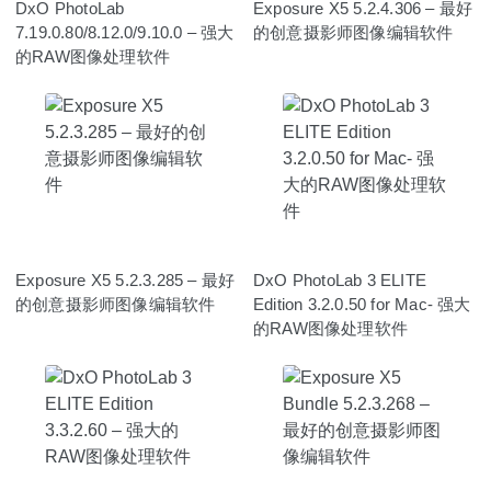
DxO PhotoLab
Exposure X5 5.2.4.306 – 最好
7.19.0.80/8.12.0/9.10.0 – 强大
的创意摄影师图像编辑软件
的RAW图像处理软件
Exposure X5 5.2.3.285 – 最好
DxO PhotoLab 3 ELITE
的创意摄影师图像编辑软件
Edition 3.2.0.50 for Mac- 强大
的RAW图像处理软件