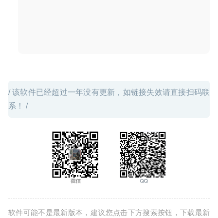
16
/ 该软件已经超过一年没有更新，如链接失效请直接扫码联
系！ /
软件可能不是最新版本，建议您点击下方搜索按钮，下载最新