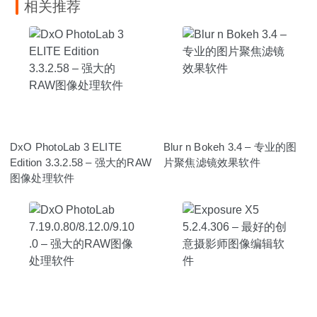
相关推荐
DxO PhotoLab 3 ELITE
Blur n Bokeh 3.4 – 专业的图
Edition 3.3.2.58 – 强大的RAW
片聚焦滤镜效果软件
图像处理软件