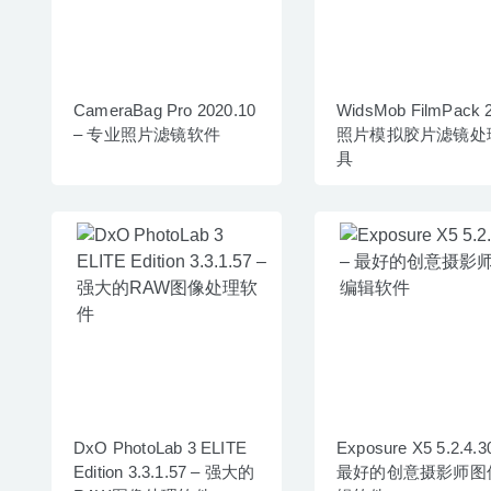
CameraBag Pro 2020.10
WidsMob FilmPack 2
– 专业照片滤镜软件
照片模拟胶片滤镜处
具
DxO PhotoLab 3 ELITE
Exposure X5 5.2.4.3
Edition 3.3.1.57 – 强大的
最好的创意摄影师图