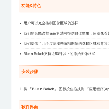
功能&特色
用户可以完全控制图像区域的选择
我们的智能边框保留算法可提供最佳效果，使图像看
我们提供了几个过滤器来编辑图像的选择区域和背景
Blur n Bokeh支持近50种以上的原始图像格式
安装步骤
将 「
Blur n Bokeh
」 图标按住拖拽到 「应用程序(App
软件界面