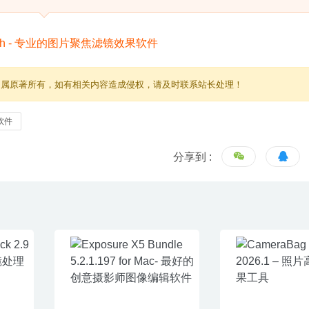
归属原著所有，如有相关内容造成侵权，请及时联系站长处理！
软件
分享到 :