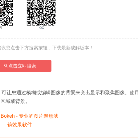
建议您点击下方搜索按钮，下载最新破解版本！
点击立即搜索
，可让您通过模糊或编辑图像的背景来突出显示和聚焦图像。使用
的区域或背景。