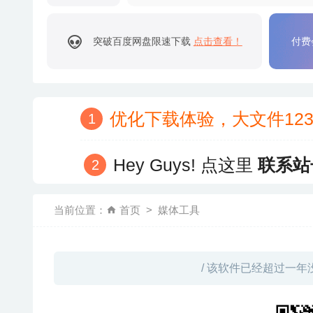
突破百度网盘限速下载
点击查看！
付费
优化下载体验，大文件12
Hey Guys! 点这里
联系站
当前位置：
首页
媒体工具
/ 该软件已经超过一年