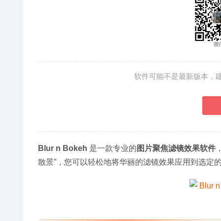
软件可能不是最新版本，
Blur n Bokeh
 是一款专业的
图片聚焦滤镜效果软件
散景”，您可以轻松地将华丽的滤镜效果应用到选定