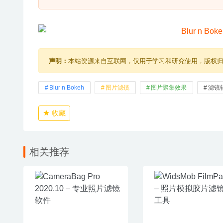
声明：
本站资源来自互联网，仅用于学习和研究使用，版权
Blur n Bokeh
图片滤镜
图片聚集效果
滤镜
收藏
相关推荐