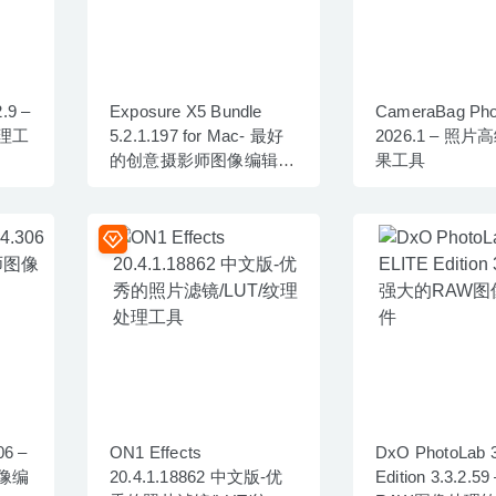
.9 –
Exposure X5 Bundle
CameraBag Pho
理工
5.2.1.197 for Mac- 最好
2026.1 – 照
的创意摄影师图像编辑软
果工具
件
06 –
ON1 Effects
DxO PhotoLab 
像编
20.4.1.18862 中文版-优
Edition 3.3.2.