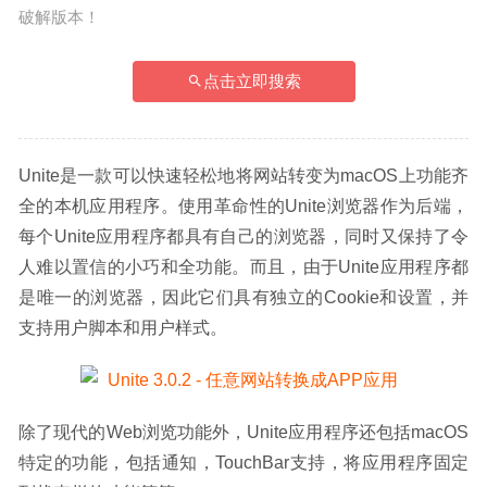
破解版本！
点击立即搜索
Unite是一款可以快速轻松地将网站转变为macOS上功能齐
全的本机应用程序。使用革命性的Unite浏览器作为后端，
每个Unite应用程序都具有自己的浏览器，同时又保持了令
人难以置信的小巧和全功能。而且，由于Unite应用程序都
是唯一的浏览器，因此它们具有独立的Cookie和设置，并
支持用户脚本和用户样式。
除了现代的Web浏览功能外，Unite应用程序还包括macOS
特定的功能，包括通知，TouchBar支持，将应用程序固定