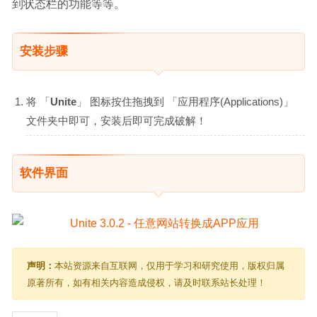
到状态栏的功能等等。
安装步骤
将 「
Unite
」 图标按住拖拽到 「应用程序(Applications)」
文件夹中即可，安装后即可完成破解！
软件界面
声明：
本站资源来自互联网，仅用于学习和研究使用，版权归属
原著所有，如有相关内容造成侵权，请及时联系站长处理！