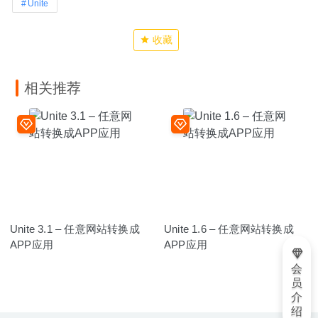
Unite
收藏
相关推荐
Unite 3.1 – 任意网站转换成
Unite 1.6 – 任意网站转换成
APP应用
APP应用
会
员
介
绍