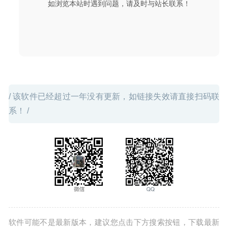
如浏览本站时遇到问题，请及时与站长联系！
2020-06-13
/ 该软件已经超过一年没有更新，如链接失效请直接扫码联
系！ /
软件可能不是最新版本，建议您点击下方搜索按钮，下载最新