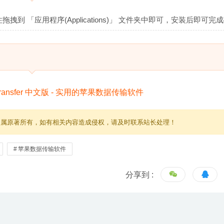
拖拽到 「应用程序(Applications)」 文件夹中即可，安装后即可完
归属原著所有，如有相关内容造成侵权，请及时联系站长处理！
苹果数据传输软件
分享到 :