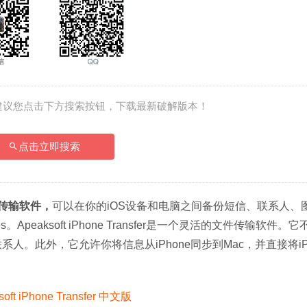
建议您点击下方搜索按钮，下载最新破解版本！
点击立即搜索
传输软件，
可以在你的iOS设备和电脑之间备份短信、联系人、
peaksoft iPhone Transfer是一个灵活的文件传输软件。
联系人。此外，它允许你将信息从iPhone同步到Mac，并直接将iPh