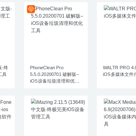
文版-终
PhoneClean Pro
WALTR PRO 4.0
工具
5.5.0.20200701 破解版–
iOS多媒体文件
iOS设备垃圾清理和优化
工具