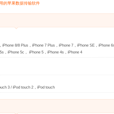
Phone 8/8 Plus，iPhone 7 Plus，iPhone 7，iPhone SE，iPhone 6
 5s，iPhone 5c， iPhone 5，iPhone 4s，iPhone 4
ouch 3 / iPod touch 2，iPod touch