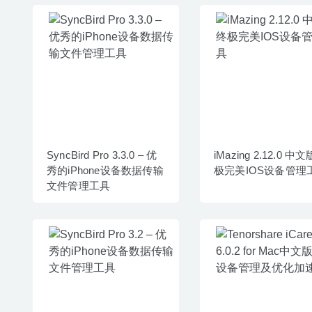
SyncBird Pro 3.3.0 – 优
iMazing 2.12.0 中
秀的iPhone设备数据传输
极完美IOS设备管理
文件管理工具