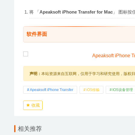
将 「
Apeaksoft iPhone Transfer for Mac
」 图标按住
软件界面
声明：
本站资源来自互联网，仅用于学习和研究使用，版权
Apeaksoft iPhone Transfer
iOS传输
IOS设备管理
收藏
相关推荐