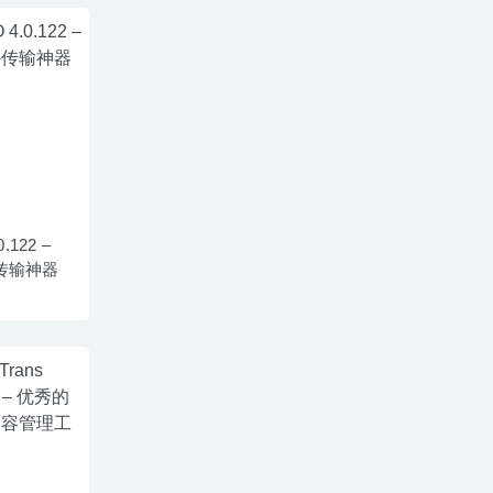
.122 –
传输神器