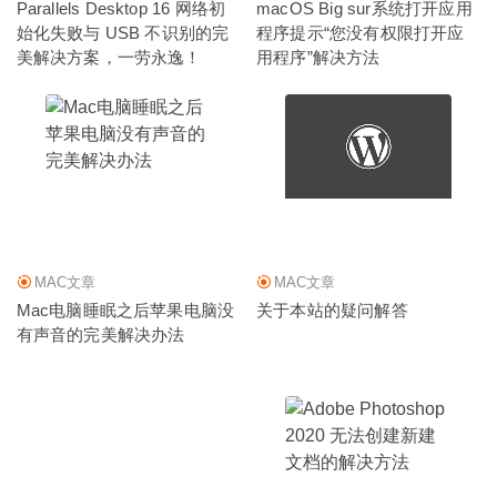
Parallels Desktop 16 网络初
macOS Big sur系统打开应用
始化失败与 USB 不识别的完
程序提示“您没有权限打开应
美解决方案，一劳永逸！
用程序”解决方法
MAC文章
MAC文章
Mac电脑睡眠之后苹果电脑没
关于本站的疑问解答
有声音的完美解决办法