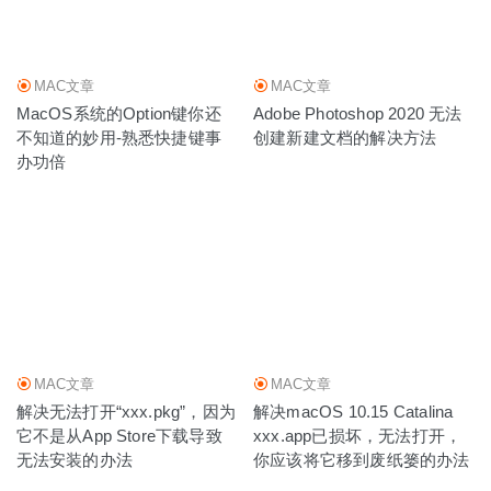
MAC文章
MAC文章
MacOS系统的Option键你还
Adobe Photoshop 2020 无法
不知道的妙用-熟悉快捷键事
创建新建文档的解决方法
办功倍
MAC文章
MAC文章
解决无法打开“xxx.pkg”，因为
解决macOS 10.15 Catalina
它不是从App Store下载导致
xxx.app已损坏，无法打开，
无法安装的办法
你应该将它移到废纸篓的办法