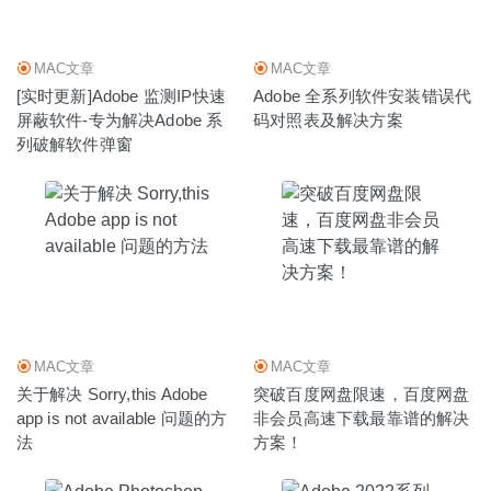
11-15
MAC文章
MAC文章
[实时更新]Adobe 监测IP快速
Adobe 全系列软件安装错误代
屏蔽软件-专为解决Adobe 系
码对照表及解决方案
列破解软件弹窗
MAC文章
MAC文章
关于解决 Sorry,this Adobe
突破百度网盘限速，百度网盘
app is not available 问题的方
非会员高速下载最靠谱的解决
法
方案！