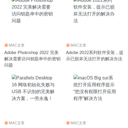
MAC文章
MAC文章
Adobe Photoshop 2022 完美
Adobe 2022系列软件安装，提
解决需要访问钥匙串中的密钥
示已损坏无法打开的解决办法
问题
MAC文章
MAC文章