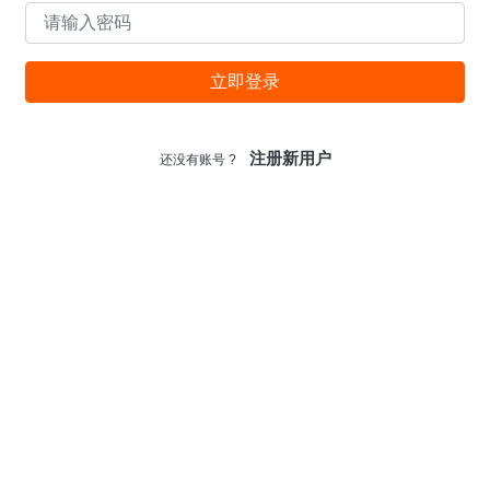
2020-03-11
立即登录
注册新用户
还没有账号 ?