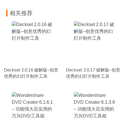
相关推荐
Deckset 2.0.16 破解版–创意
Deckset 2.0.17 破解版–创意
优秀的幻灯片制作工具
优秀的幻灯片制作工具