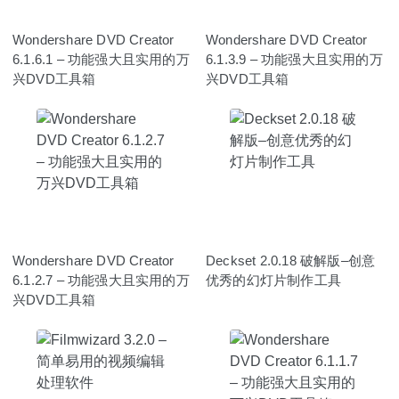
Wondershare DVD Creator
Wondershare DVD Creator
6.1.6.1 – 功能强大且实用的万
6.1.3.9 – 功能强大且实用的万
兴DVD工具箱
兴DVD工具箱
Wondershare DVD Creator
Deckset 2.0.18 破解版–创意
6.1.2.7 – 功能强大且实用的万
优秀的幻灯片制作工具
兴DVD工具箱