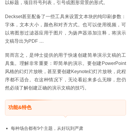
以标题，项目符号列表，引号或图形背景的形式。
Deckset甚至配备了一些工具来设置文本块的纯印刷参数：
字体，文本大小，颜色和对齐方式。也可以使用视频，可
以将图形过滤器应用于图片，为扬声器添加注释，将演示
文稿导出为PDF …
简而言之，是绅士提供的用于快速创建简单演示文稿的工
具集。理解非常重要：即简单的演示。要创建PowerPoint
风格的幻灯片放映，甚至要创建Keynote幻灯片放映，此程
序都不适合。在这种情况下，无论看起来多么无聊，您仍
然必须了解创建正确的演示文稿的技巧。
功能&特色
每种场合都有9个主题，从好玩到严肃