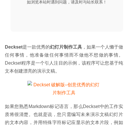
如浏览本站时遇到问题，请及时与站长联系！
Deckset
是一款优秀的
幻灯片制作工具
，如果一个人懒于做
任何事情，他准备做任何事情而不做他不想做的事情。
Deckset程序是一个引人注目的示例，该程序可让您基于纯
文本创建漂亮的演示文稿。
如果您熟悉Markdown标记语言，那么Deckset中的工作实
质将很清楚。也就是说，您只需编写未来演示文稿幻灯片
的文本内容，并用特殊字符标记应显示的文本片段，例如