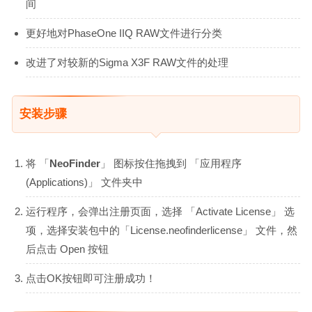
间
更好地对PhaseOne IIQ RAW文件进行分类
改进了对较新的Sigma X3F RAW文件的处理
安装步骤
将 「
NeoFinder
」 图标按住拖拽到 「应用程序
(Applications)」 文件夹中
运行程序，会弹出注册页面，选择 「Activate License」 选
项，选择安装包中的「License.neofinderlicense」 文件，然
后点击 Open 按钮
点击OK按钮即可注册成功！