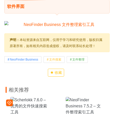
软件界面
声明：
本站资源来自互联网，仅用于学习和研究使用，版权归属
原著所有，如有相关内容造成侵权，请及时联系站长处理！
NeoFinder Business
文件搜索
文件整理
收藏
相关推荐