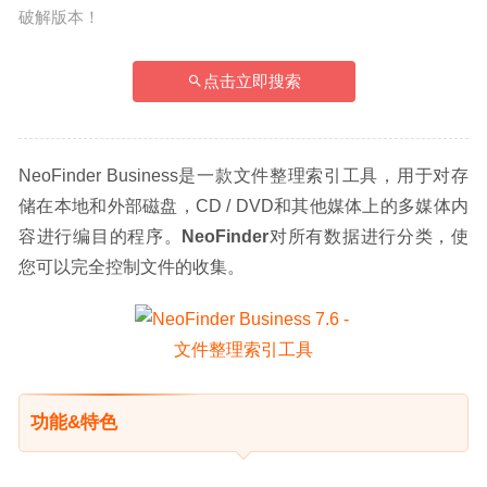
破解版本！
点击立即搜索
NeoFinder Business是一款文件整理索引工具，用于对存
储在本地和外部磁盘，CD / DVD和其他媒体上的多媒体内
容进行编目的程序。
NeoFinder
对所有数据进行分类，使
您可以完全控制文件的收集。
功能&特色