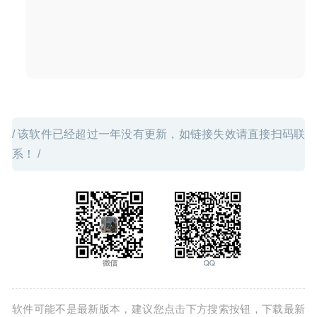
转换工具
2025-07-18
/ 该软件已经超过一年没有更新，如链接失效请直接扫码联
系！ /
软件可能不是最新版本，建议您点击下方搜索按钮，下载最新