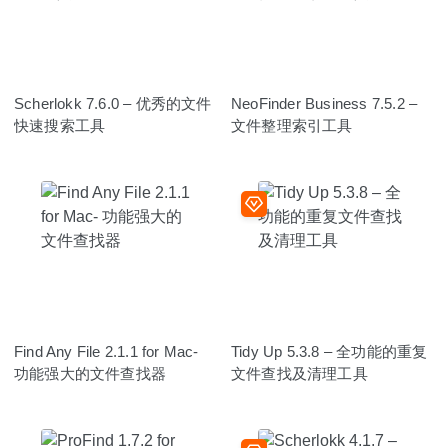
Scherlokk 7.6.0 – 优秀的文件
NeoFinder Business 7.5.2 –
快速搜索工具
文件整理索引工具
Find Any File 2.1.1 for Mac-
Tidy Up 5.3.8 – 全功能的重复
功能强大的文件查找器
文件查找及清理工具