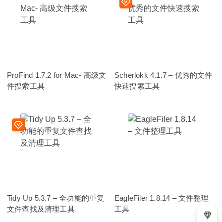
ProFind 1.7.2 for Mac- 高级文
Scherlokk 4.1.7 – 优秀的文件
件搜索工具
快速搜索工具
Tidy Up 5.3.7 – 全功能的重复
EagleFiler 1.8.14 – 文件整理
文件查找及清理工具
工具