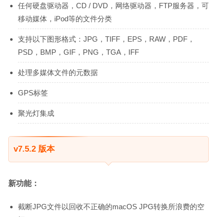
任何硬盘驱动器，CD / DVD，网络驱动器，FTP服务器，可
移动媒体，iPod等的文件分类
支持以下图形格式：JPG，TIFF，EPS，RAW，PDF，
PSD，BMP，GIF，PNG，TGA，IFF
处理多媒体文件的元数据
GPS标签
聚光灯集成
v7.5.2 版本
新功能：
截断JPG文件以回收不正确的macOS JPG转换所浪费的空